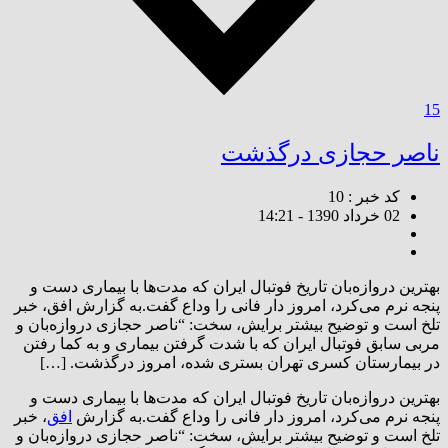
15
ناصر حجازی درگذشت
کد خبر : 10
02 خرداد 1390 - 14:21
بهترین دروازه‌بان تاریخ فوتبال ایران که مدت‌ها با بیماری دست و
پنجه نرم می‌کرد، امروز دار فانی را وداع گفت.به گزارش افق،‌ خبر
تلخ است و توضیح بیشتر برایش،‌ سخت‌: “ناصر حجازی دروازه‌بان و
مربی سابق فوتبال ایران که با شدت گرفتن بیماری و به کما رفتن
در بیمارستان کسری تهران بستری شده، امروز درگذشت. […]
بهترین دروازه‌بان تاریخ فوتبال ایران که مدت‌ها با بیماری دست و
پنجه نرم می‌کرد، امروز دار فانی را وداع گفت.
به گزارش
افق
،‌ خبر
تلخ است و توضیح بیشتر برایش،‌ سخت‌: “ناصر حجازی دروازه‌بان و