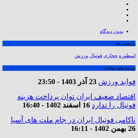
بدون دیدگاه
برچسب ها
اسطوره
حجازی
فوتبال
ورزش
نوشته های مشابه
فواید ورزش
23 آذر 1403 - 23:50
اقتصاد ضعیف ایران توان پرداخت هزینه
فوتبال را ندارد
16 اسفند 1402 - 16:40
ناکامی فوتبال ایران در جام ملت های آسیا
26 بهمن 1402 - 16:11