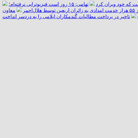
ست که خود ویران کرد
تهامی: ۱۵ روز است فیزیوتراپی نرفته‌ام؛
ال‌احمر
معاون
تاخیر در پرداخت مطالبات گندمکاران ایلامی را به دردسر انداخت