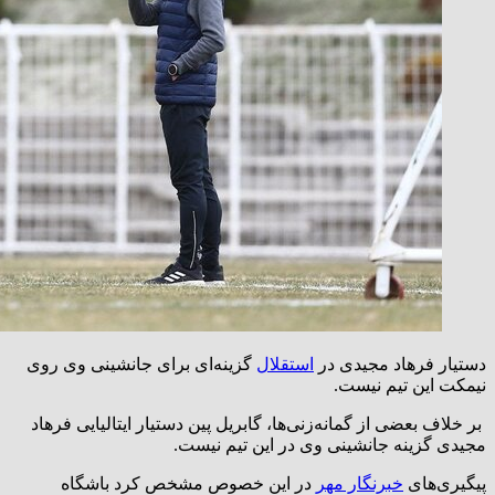
دستیار فرهاد مجیدی در
استقلال
گزینه‌ای برای جانشینی وی روی
نیمکت این تیم نیست.
بر خلاف بعضی از گمانه‌زنی‌ها، گابریل پین دستیار ایتالیایی فرهاد
مجیدی گزینه جانشینی وی در این تیم نیست.
پیگیری‌های
خبرنگار مهر
در این خصوص مشخص کرد باشگاه