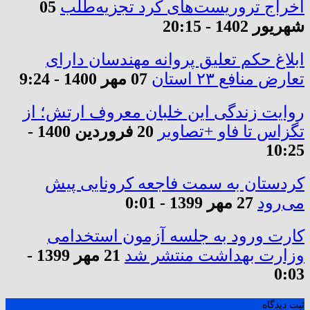
اخراج تروریست‌های کُرد تجزیه‌طلب
05
شهریور 1402 - 20:15
ابلاغ حکم تعلیق پروانه مهندسان دارای
تعارض منافع ۲۳ استان
07 مهر 1400 - 9:24
روایت زندگی این خلبان معروف ارتش؛ از
تگزاس تا فاو +تصاویر
20 فروردین 1400 -
10:25
کردستان به سمت فاجعه کرونایی پیش
می‌رود
27 مهر 1399 - 0:01
کارت ورود به جلسه آزمون استخدامی
وزارت بهداشت منتشر شد
21 مهر 1399 -
0:03
ثبت دیدگاه