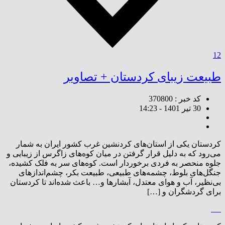
12
طبیعت زیبای کردستان + تصاویر
کد خبر : 370800
30 تیر 1401 - 14:23
کردستان یکی از استان‌های کردنشین غرب کشور ایران به شمار
می‌رود که به دلیل قرار گرفتن در میان کوه‌های زاگرس از زیبایی و
جلوه منحصر به فردی برخوردار است. کوه‌های سر به فلک کشیده،
جنگل‌های بلوط، چشمه‌های طبیعی، طبیعت بکر، چشم‌اندازهای
بی‌نظیر، آب و هوای معتدل، آبشارها و… باعث شده‌اند تا کردستان
برای گردشگران و […]