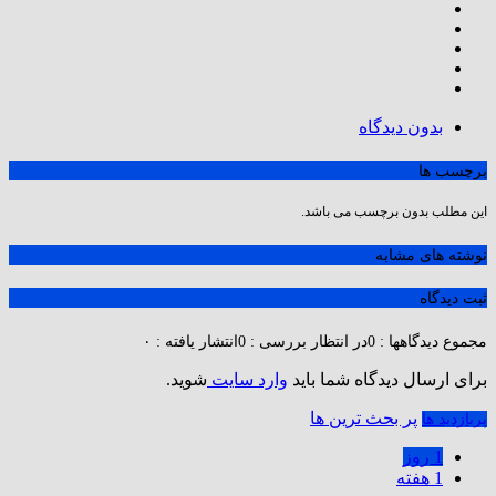
بدون دیدگاه
برچسب ها
این مطلب بدون برچسب می باشد.
نوشته های مشابه
ثبت دیدگاه
مجموع دیدگاهها : 0
در انتظار بررسی : 0
انتشار یافته : ۰
برای ارسال دیدگاه شما باید
وارد سایت
شوید.
پر بحث ترین ها
پربازدید ها
1 روز
1 هفته