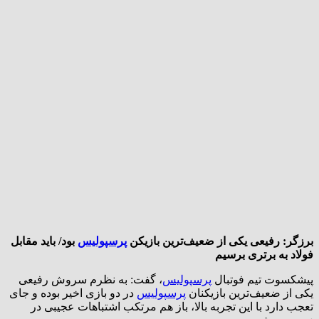
برزگر: رفیعی یکی از ضعیف‌ترین بازیکن
پرسپولیس
بود/ باید مقابل
فولاد به برتری برسیم
پیشکسوت تیم فوتبال
پرسپولیس
، گفت: به نظرم سروش رفیعی
یکی از ضعیف‌ترین بازیکنان
پرسپولیس
در دو بازی اخیر بوده و جای
تعجب دارد با این تجربه بالا، باز هم مرتکب اشتباهات عجیبی در