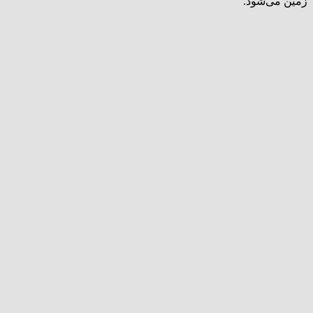
زمین می‌شود.