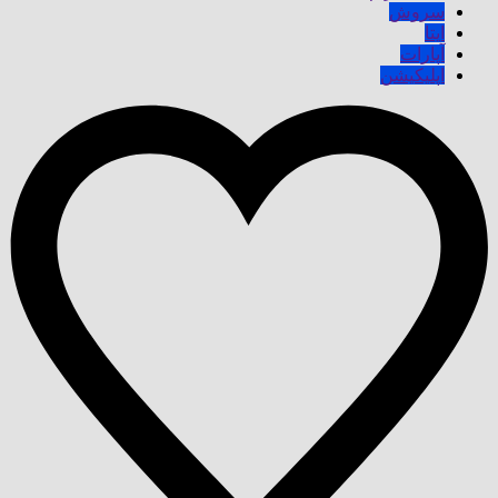
سروش
ایتا
آپارات
اپلیکیشن