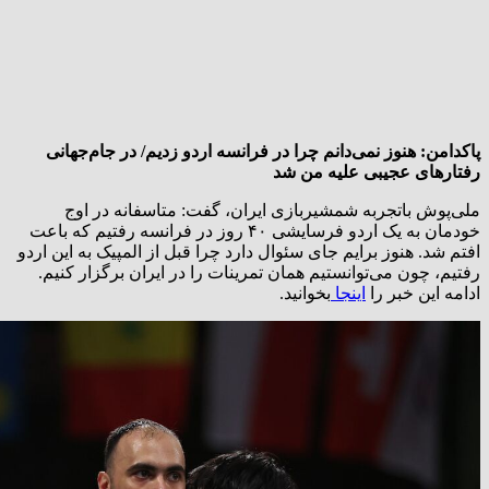
پاکدامن: هنوز نمی‌دانم چرا در فرانسه اردو زدیم/ در جام‌جهانی
رفتارهای عجیبی علیه من شد
ملی‌پوش باتجربه شمشیربازی ایران، گفت: متاسفانه در اوج
خودمان به یک اردو فرسایشی ۴۰ روز در فرانسه رفتیم که باعت
افتم شد. هنوز برایم جای سئوال دارد چرا قبل از المپیک به این اردو
رفتیم، چون می‌توانستیم همان تمرینات را در ایران برگزار کنیم.
ادامه این خبر را
اینجا
بخوانید.