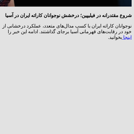
شروع مقتدرانه در فیلیپین؛ درخشش نوجوانان کاراته ایران در آسیا
نوجوانان کاراته ایران با کسب مدال‌های متعدد، عملکرد درخشانی از
خود در رقابت‌های قهرمانی آسیا برجای گذاشتند. ادامه این خبر را
اینجا
بخوانید.