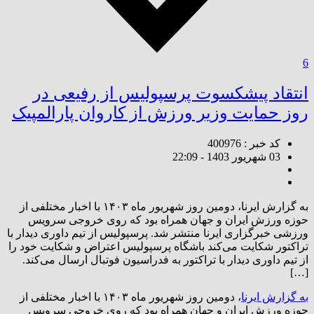
6
انتقاد پیشکسوت پرسپولیس از رفیعی در
روز حمایت وزیر ورزش از کاروان پارالمپیک
کد خبر : 400976
03 شهریور 1403 - 22:09
به گزارش ایرنا، دومین روز شهریور ماه ۱۴۰۳ با اخبار مختلفی از
حوزه ورزش ایران و جهان همراه بود که روی خروجی سرویس
ورزشی خبرگزاری ایرنا منتشر شد. پرسپولیس از تیم داوری دیدار با
تراکتور شکایت می‌کند باشگاه پرسپولیس اعتراض و شکایت خود را
از تیم داوری دیدار با تراکتور به فدراسیون فوتبال ارسال می‌کند.
[…]
به گزارش ایرنا
، دومین روز شهریور ماه ۱۴۰۳ با اخبار مختلفی از
حوزه ورزش ایران و جهان همراه بود که روی خروجی سرویس