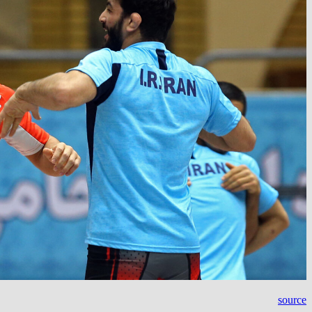
source