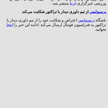
ورزشی خبرگزاری
ایرنا
منتشر شد.
پرسپولیس
از تیم داوری دیدار با تراکتور شکایت می‌کند
باشگاه
پرسپولیس
اعتراض و شکایت خود را از تیم داوری دیدار با
تراکتور به فدراسیون فوتبال ارسال می‌کند. ادامه این خبر را
اینجا
بخوانید.