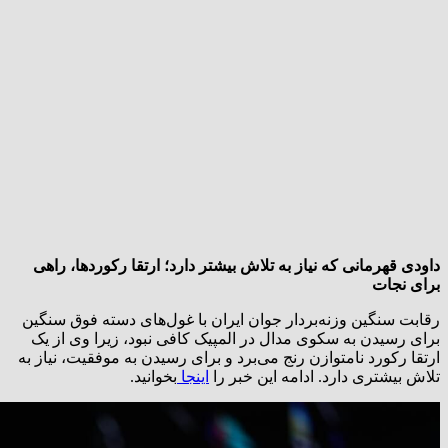
داودی قهرمانی که نیاز به تلاش بیشتر دارد؛ ارتقا رکوردها، راهی
برای نجات
رقابت سنگین وزنه‌بردار جوان ایران با غول‌های دسته فوق سنگین
برای رسیدن به سکوی مدال در المپیک کافی نبود، زیرا وی از یک
ارتقا رکورد نامتوازن رنج می‌برد و برای رسیدن به موفقیت، نیاز به
تلاش بیشتری دارد.‌ ادامه این خبر را
اینجا
بخوانید.