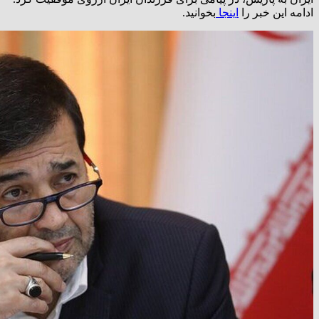
ادامه این خبر را
اینجا
بخوانید.