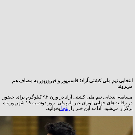
انتخابی تیم ملی کشتی آزاد؛ قاسم‌پور و فیروزپور به مصاف هم
می‌روند
مسابقه انتخابی تیم ملی کشتی آزاد در وزن ۹۲ کیلوگرم برای حضور
در رقابت‌های جهانی اوزان غیر المپیکی، روز دوشنبه ۱۹ شهریورماه
برگزار می‌شود. ادامه این خبر را
اینجا
بخوانید.