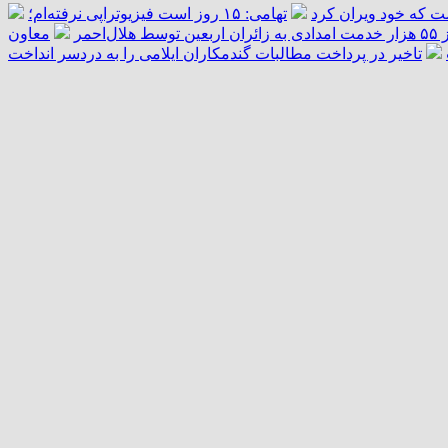
ست که خود ویران کرد
تهامی: ۱۵ روز است فیزیوتراپی نرفته‌ام؛
ال‌احمر
معاون
تاخیر در پرداخت مطالبات گندمکاران ایلامی را به دردسر انداخت