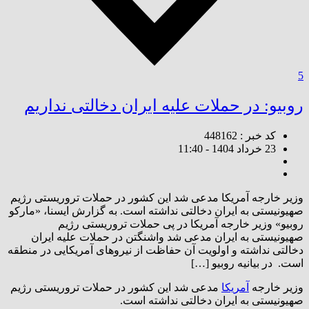
5
روبیو: در حملات علیه ایران دخالتی نداریم
کد خبر : 448162
23 خرداد 1404 - 11:40
وزیر خارجه آمریکا مدعی شد این کشور در حملات تروریستی رژیم
صهیونیستی به ایران دخالتی نداشته است. به گزارش ایسنا، «مارکو
روبیو» وزیر خارجه آمریکا در پی حملات تروریستی رژیم
صهیونیستی به ایران مدعی شد واشنگتن در حملات علیه ایران
دخالتی نداشته و اولویت آن حفاظت از نیروهای آمریکایی در منطقه
است. در بیانیه روبیو […]
وزیر خارجه
آمریکا
مدعی شد این کشور در حملات تروریستی رژیم
صهیونیستی به ایران دخالتی نداشته است.