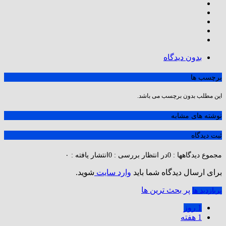
بدون دیدگاه
برچسب ها
این مطلب بدون برچسب می باشد.
نوشته های مشابه
ثبت دیدگاه
مجموع دیدگاهها : 0
در انتظار بررسی : 0
انتشار یافته : ۰
برای ارسال دیدگاه شما باید
وارد سایت
شوید.
پر بحث ترین ها
پربازدید ها
1 روز
1 هفته