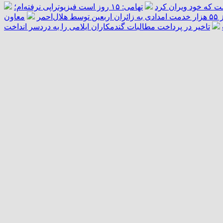
ست که خود ویران کرد
تهامی: ۱۵ روز است فیزیوتراپی نرفته‌ام؛
ال‌احمر
معاون
تاخیر در پرداخت مطالبات گندمکاران ایلامی را به دردسر انداخت