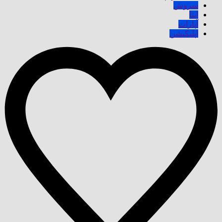
سروش
ایتا
آپارات
اپلیکیشن