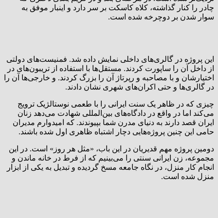
چادر را کنار گذاشته، کلاه کاسکت بر سر دارد و اینبار موفق به
سوار شدن بر دوچرخه شده است.
این پروژه در گالری‌های داخلی نمایش داده شد. فمنیست‌های دولتی
از داخل آن را ساپورت کردند. مستقل‌ها با استفاده از تریبون‌های در
اختیارشان و با مصاحبه و رپرتاژ آن را بزرگ کردند. و خارجی‌ها آن را
در گالری‌ها و حتی اکران‌های شهری نشان دادند.
چیزی که در ظاهر یک سنت ایرانی را با طعمی نوستالژیک ترویج
می‌کند اما در واقع در دادگاه‌های بین‌المللی شهادت می‌دهد زنان
ایران قصد دارند به دنیای مدرن شما بپیوندند. که امیدوارم مدیران
حامی این چنین پروژه‌هایی دچار اشتباه ظاهری اول شده باشند.
دومین پروژه مهم قدیریان در این باب، «مثل هر روز» است. در این
مجموعه، زن ایرانی سنتی را می‌بینیم که از فرط در خانه ماندن و
انجام کار منزل، در نگاه جامعه مسخ گردیده و تبدیل به یکی از ابزار
منزل شده است.