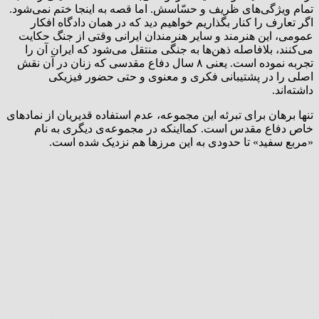
تمام ویژگی‌های ظریف و حسّاسش. اما قصه به اینجا ختم نمی‌شود.
اگر تعارف را کنار بگذاریم خواهیم دید که در همان دادگاه افکار
عمومی، این هنرمند و سایر هنرمندان ایرانی وقتی از جنگ حکایت
می‌کنند، بلافاصله ذهن‌ها به جنگی منتقل می‌شود که ایران آن را
تجربه نموده است. یعنی ۸ سال دفاع مقدسی که زنان در آن نقش
اصلی را در پشتیبانی فکری و معنوی و حتی حضور فیزیکی
داشته‌اند.
تنها برهان برای تبرئه این مجموعه، عدم استفاده قدیریان از نمادهای
خاص دفاع مقدس است. کمااینکه در مجموعه‌ی دیگری به نام
«مربع سفید» تا حدودی به این مرزها هم نزدیک شده است.