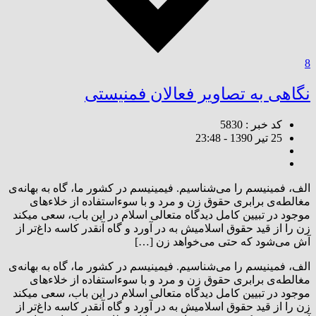
8
نگاهی به تصاویر فعالان فمنیستی
کد خبر : 5830
25 تیر 1390 - 23:48
الف، فمینیسم را می‌شناسیم. فیمینیسم در کشور ما، گاه به بهانه‌ی
مغالطه‌ی برابری حقوق زن و مرد و با سوء‌استفاده از خلاء‌های
موجود در تبیین کامل دیدگاه متعالی اسلام در این باب، سعی میکند
زن را از قید حقوق اسلامیش به در آورد و گاه آنقدر کاسه داغ‌تر از
آش می‌شود که حتی می‌خواهد زن […]
الف، فمینیسم را می‌شناسیم. فیمینیسم در کشور ما، گاه به بهانه‌ی
مغالطه‌ی برابری حقوق زن و مرد و با سوء‌استفاده از خلاء‌های
موجود در تبیین کامل دیدگاه متعالی اسلام در این باب، سعی میکند
زن را از قید حقوق اسلامیش به در آورد و گاه آنقدر کاسه داغ‌تر از