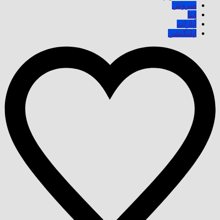
سروش
ایتا
آپارات
اپلیکیشن