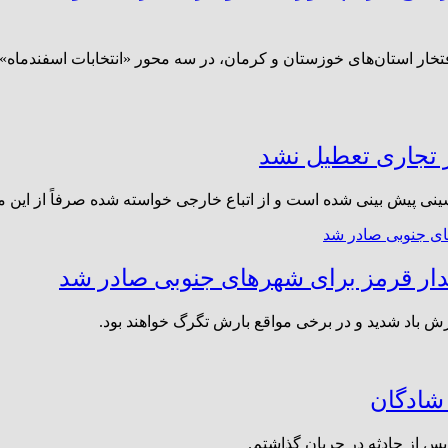
افتخار استان‌های خوزستان و کرمان، در سه محور «انتخابات اسفندما
ز تجاری تعطیل نشد
ی پیش بینی شده است و از اتباع خارجی خواسته شده صرفاً از این مرز
ار قرمز برای شهر‌های جنوبی صادر شد
 باد شدید و در برخی مواقع بارش تگرگ خواهند بود.
 شادگان
 پس از حادثه در جریان گذاشتم.