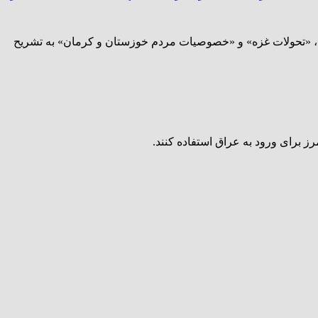
ه»، «تحولات غزه» و «خصوصیات مردم خوزستان و کرمان» به تشریح
 برای ورود به عراق استفاده کنند.