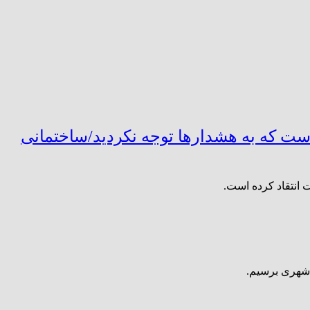
است که به هشدارها توجه نکردید/ساختمانی
 انتقاد کرده است.
 شهری برسیم.