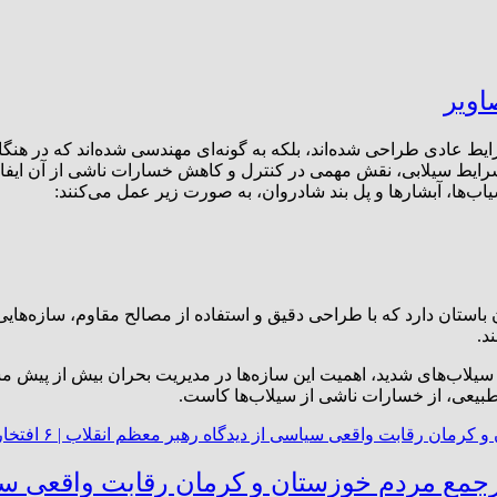
اویر
رایط عادی طراحی شده‌اند، بلکه به گونه‌ای مهندسی شده‌اند که در هن
ر شرایط سیلابی، نقش مهمی در کنترل و کاهش خسارات ناشی از آن ایفا
سیاب‌ها، آبشارها و پل بند شادروان، به صورت زیر عمل می‌کنند:
استان دارد که با طراحی دقیق و استفاده از مصالح مقاوم، سازه‌هایی ر
د.
ع سیلاب‌های شدید، اهمیت این سازه‌ها در مدیریت بحران بیش از پیش م
 طبیعی، از خسارات ناشی از سیلاب‌ها کاست.