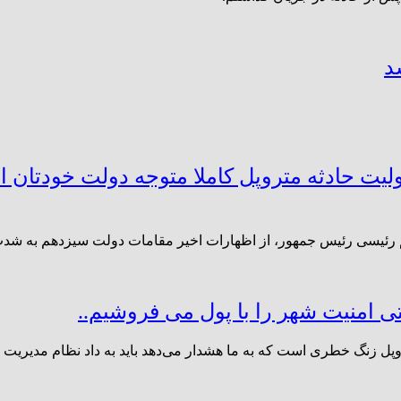
د
لیت حادثه متروپل کاملا متوجه دولت خودتان 
م رئیسی رئیس جمهور، از اظهارات اخیر مقامات دولت سیزدهم به شدت
 امنیت شهر را با پول می فروشیم..
پل زنگ خطری است که به ما هشدار می‌دهد باید به داد نظام مدیریت