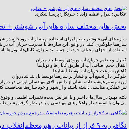
عکاس : پدرام عظیم زاده ؛ خبرنگار: پریسا شکری
بخش های مختلف سازه های آبی شوشتر + تص
سازه های آبی شوشتر نه تنها برای استفاده بهینه از آب رودخانه در ش
سازه‌ها جلوگیری کنند. در واقع، این سازه‌ها با مدیریت جریان آب د
استفاده از اجزای مختلف خود، از جمله بند میزان، کانال‌ها، تونل‌ها، آ
کنترل و تنظیم جریان آب ورودی توسط بند میزان
انتقال حجم اضافی آب از طریق کانال‌ها و تونل‌ها
کاهش سرعت جریان آب توسط آبشارها
جلوگیری از تجمع آب و فشار بر سازه‌ها توسط پل بند شادروان
این سیستم هوشمندانه، نشان از دانش بالای مهندسان ایرانی در دوران ب
نیز عملکرد مناسبی داشته باشند و از شهر و خود سازه‌ها محافظت کنن
نکته مهم: در سال‌های اخیر و با افزایش پدیده تغییرات اقلیمی و وقو
می‌توان با استفاده از راهکارهای مهندسی و با در نظر گرفتن شرایط