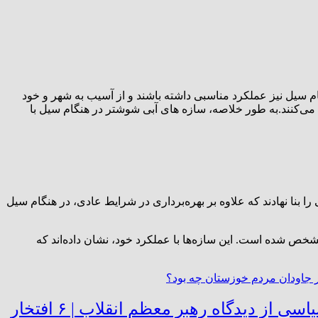
گام سیل نیز عملکرد مناسبی داشته باشند و از آسیب به شهر و خود
 می‌کنند.به طور خلاصه، سازه های آبی شوشتر در هنگام سیل با
ا بنا نهادند که علاوه بر بهره‌برداری در شرایط عادی، در هنگام سیل
شخص شده است. این سازه‌ها با عملکرد خود، نشان داده‌اند که
نگاهی به ۹ فراز از بیانات رهبرمعظم‌انقلاب درجمع مردم خوزستان و کرمان رقابت واقعی سیاسی از دیدگاه رهبر معظم‌ انقلاب | ۶ افتخار