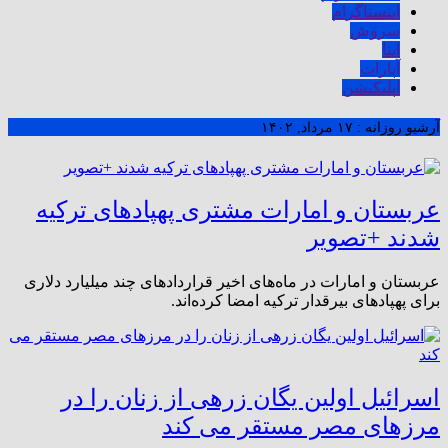
اینستاگرام
سروش
ایتا
آپارات
اپلیکیشن
آرشیو روزانه :
۱۷ مرداد, ۱۴۰۲
عربستان و امارات مشتری پهپادهای ترکیه
شدند +تصویر
عربستان و امارات در ماه‌های اخیر قراردادهای چند میلیارد دلاری
برای پهپادهای بیرقدار ترکیه امضا کرده‌اند.
اسرائیل اولین یگان زرهی از زنان را در
مرزهای مصر مستقر می کند