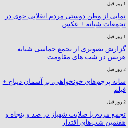
1 روز قبل
نمایی از وطن دوستی مردم انقلابی خوی در
تجمعات شبانه + عکس
1 روز قبل
گزارش تصویری از تجمع حماسی شبانه
هریس در شب های مقاومت
2 روز قبل
سایه پرچم‌های خونخواهی، بر آسمان دیباج +
فیلم
2 روز قبل
تجمع مردم با صلابت شهباز در صد و پنجاه و
هفتمین شب‌های اقتدار