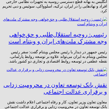
انگلیس به بهانه قطع دسترسی روسیه به تجهیزات نظامی خارجی
افراد و نهادهایی را در ایران، ترکیه، اسلوواکی، سوئیس و دبی تحریم
کرد.
رئیسی: روحیه استقلال‌طلبی و حق‌خواهی
وجه مشترک ملت‌های ایران و ویتنام است
رئیس جمهور در دیدار با رئیس مجلس ویتنام گفت: سفر رئیس
مجلس ویتنام به ایران می‌تواند علاوه بر توسعه روابط پارلمانی،
نقطه عطفی در توسعه روابط اقتصادی و تجاری دو کشور باشد.
نقش بانک توسعه تعاون در محرومیت زدایی
و برقراری عدالت اجتماعی
معاون تعاون وزیر تعاون، کار و رفاه اجتماعی اعلام داشت نقش
بانک توسعه تعاون در محرومیت زدایی و برقراری عدالت اجتماعی