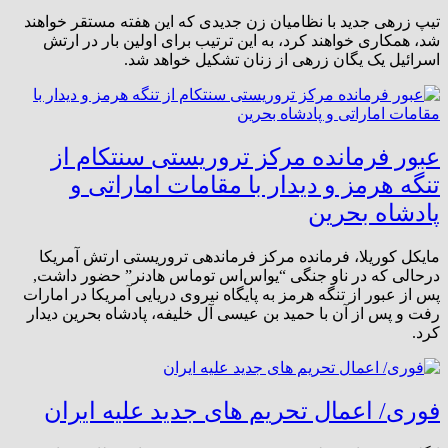
تیپ زرهی جدید با نظامیان زن جدیدی که این هفته مستقر خواهند
شد، همکاری خواهند کرد، به این ترتیب برای اولین بار در ارتش
اسرائیل یک یگان زرهی از زنان تشکیل خواهد شد.
عبور فرمانده مرکز تروریستی سنتکام از
تنگه هرمز و دیدار با مقامات اماراتی و
پادشاه بحرین
مایکل کوریلا، فرمانده مرکز فرماندهی تروریستی ارتش آمریکا
درحالی که در ناو جنگی “یواس‌اس توماس هادنر” حضور داشت,
پس از عبور از تنگه هرمز به پایگاه نیروی دریایی آمریکا در امارات
رفت و پس از آن با حمید بن عیسی آل خلیفه، پادشاه بحرین دیدار
کرد.
فوری/ اعمال تحریم های جدید علیه ایران