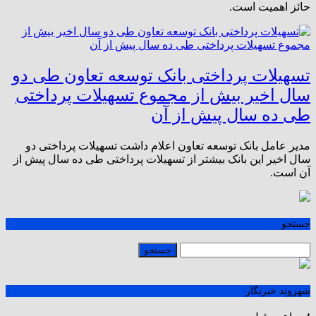
حائز اهمیت است.
تسهیلات پرداختی بانک توسعه تعاون طی دو
سال اخیر بیش از مجموع تسهیلات پرداختی
طی ده سال پیش از آن
مدیر عامل بانک توسعه تعاون اعلام داشت تسهیلات پرداختی دو
سال اخیر این بانک بیشتر از تسهیلات پرداختی طی ده سال پیش از
آن است.
جستجو
شهروند خبرنگار