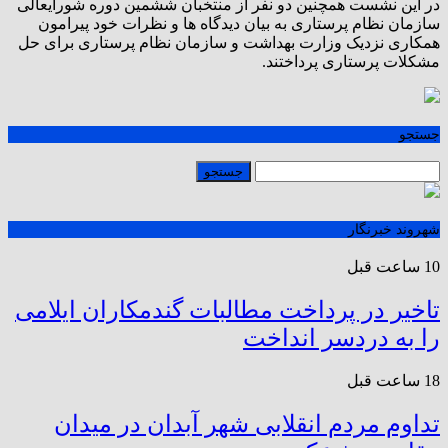
در این نشست همچنین دو نفر از منتخبان ششمین دوره شورایعالی
سازمان نظام پرستاری به بیان دیدگاه ها و نظرات خود پیرامون
همکاری نزدیک وزارت بهداشت و سازمان نظام پرستاری برای حل
مشکلات پرستاری پرداختند.
جستجو
شهروند خبرنگار
10 ساعت قبل
تاخیر در پرداخت مطالبات گندمکاران ایلامی
را به دردسر انداخت
18 ساعت قبل
تداوم مردم انقلابی شهر آبدان در میدان