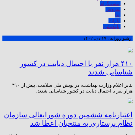
اینستاگرام
سروش
ایتا
آپارات
اپلیکیشن
آرشیو روزانه :
۱۷ دی, ۱۴۰۲
۴۱۰ هزار نفر با احتمال دیابت در کشور
شناسایی شدند
بنابر اعلام وزارت بهداشت، در پویش ملی سلامت، بیش از ۴۱۰
هزار نفر با احتمال دیابت در کشور شناسایی شدند.
اعتبارنامه ششمین دوره شورایعالی سازمان
نظام پرستاری به منتخبان اعطا شد