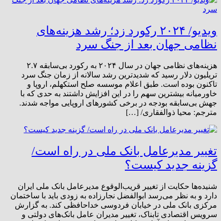
ویدیو/ ۲۰۲۴ رکورد زد؛ رشد هزینه‌های
نظامی جهان بعد از جنگ سرد
هزینه‌های نظامی جهان در سال ۲۰۲۴ به رکورد بی‌سابقه ۲.۷
تریلیون دلار رسید که شدیدترین رشد سالانه از زمان جنگ سرد
تاکنون بوده است. طبق اعلام موسسه صلح استکهلم، اروپا و
خاورمیانه بیشترین سهم را در این افزایش داشتند به حدی که با
جهش بی‌سابقه بودجه در برخی کشورهای اروپایی مواجه شدند.
مترجم: محیا ذوالفقاری/ […]
تغییر مدیرعامل بانک ملی در راه است/
گزینه جدید کیست؟
شنیده‌ها حکایت از تغییر قریب‌الوقوع مدیرعامل بانک ملی ایران
دارد و به نظر می‌رسد ابوالفضل نجارزاده به زودی باید با ساختمان
مرکزی بانک ملی در خیابان فردوسی خداحافظی کند. به گزارش
سرویس اقتصادی تابناک، تغییر مدیران عامل بانک‌های دولتی و