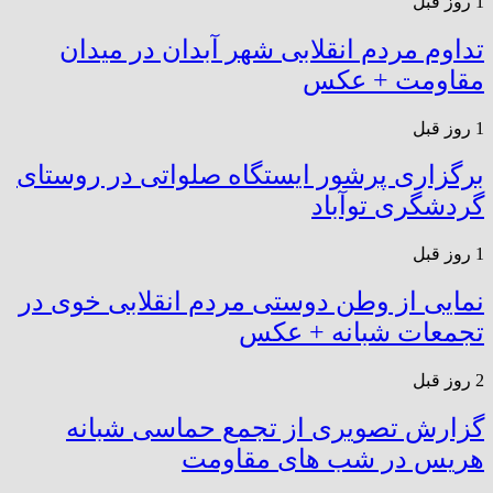
1 روز قبل
تداوم مردم انقلابی شهر آبدان در میدان
مقاومت + عکس
1 روز قبل
برگزاری پرشور ایستگاه صلواتی در روستای
گردشگری توآباد
1 روز قبل
نمایی از وطن دوستی مردم انقلابی خوی در
تجمعات شبانه + عکس
2 روز قبل
گزارش تصویری از تجمع حماسی شبانه
هریس در شب های مقاومت