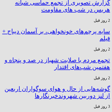
گزارش تصویری از تجمع حماسی شبانه
هریس در شب های مقاومت
2 روز قبل
سایه پرچم‌های خونخواهی، بر آسمان دیباج +
فیلم
2 روز قبل
تجمع مردم با صلابت شهباز در صد و پنجاه و
هفتمین شب‌های اقتدار
2 روز قبل
گوشه‌هایی از حال و هوای سوگواران اربعین
از لنز دوربین شهروندخبرنگار‌ها
3 روز قبل