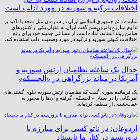
اختلافات ترکیه و سوریه در مورد ادلب است
نماینده دائم جمهوری اسلامی ایران در سازمان ملل متحد با تاکید بر
تداوم مبارزه با تروریسم گفت ایران به عنوان یکی از کشورهای
ضامن روند آستانه، آماده است از مساعی جمیله خود برای رفع
اختلافات کنونی سوریه و ترکیه در مورد وضعیت ادلب استفاده کند.
جدال یک ساعته نظامیان ارتش سوریه و
آمریکا در میانه بزرگراهی در «الحسکه»
یک فرمانده سوری گفت که نظامیان ارتش سوریه جلوی گشتی‌های
آمریکایی را در استان «الحسکه» گرفته و آن‌ها را مجبور به
عقب‌نشینی از منطقه کرده‌اند.
اردوغان: در ناتو کسی برای مبارزه با
تروریسم در کنار ما نایستاد