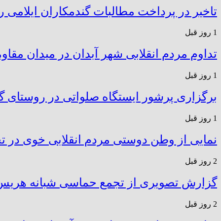
تاخیر در پرداخت مطالبات گندمکاران ایلامی ر
1 روز قبل
تداوم مردم انقلابی شهر آبدان در میدان مق
1 روز قبل
برگزاری پرشور ایستگاه صلواتی در روستای گ
1 روز قبل
نمایی از وطن دوستی مردم انقلابی خوی در 
2 روز قبل
گزارش تصویری از تجمع حماسی شبانه هری
2 روز قبل