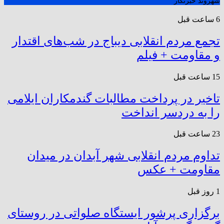
شهروند خبرنگار
6 ساعت قبل
تجمع مردم انقلابی دیباج در شب‌های اقتدار
و مقاومت + فیلم
15 ساعت قبل
تاخیر در پرداخت مطالبات گندمکاران ایلامی
را به دردسر انداخت
23 ساعت قبل
تداوم مردم انقلابی شهر آبدان در میدان
مقاومت + عکس
1 روز قبل
برگزاری پرشور ایستگاه صلواتی در روستای