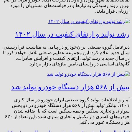
نوروز روند رسیدگی به نیازها و درخواست‌های مشتریان را مورد
ارزیابی قرار دادند.
رشد تولید و ارتقای کیفیت در سال ۱۴۰۲
دیرعامل گروه صنعتی ایران‌خودرو در پیامی به مناسبت فرا رسیدن
سال جدید اعلام کرد: این مجموعه عظیم صنعتی تلاش خواهد کرد تا
در سال جدید با رشد تولید، ارتقای کیفیت و افزایش صادرات،
گام‌های اساسی در راستای تامین نیازهای بازار بردارد.
بیش از ۵۶۸ هزار دستگاه خودرو تولید شد
آمار و اطلاعات تولید گروه صنعتی ایران خودرو در سال کاری
۱۴۰۱، بیانگر تولید بیش از ۵۶۸ هزار دستگاه خودرو در دو بخش
سواری و تجاری سنگین و نیمه سنگین است که با اضافه شدن
خودروهای کسری دار تکمیل و تجاری سازی شده، این تعداد از ۶۳۰
هزار دستگاه عبور می کند.