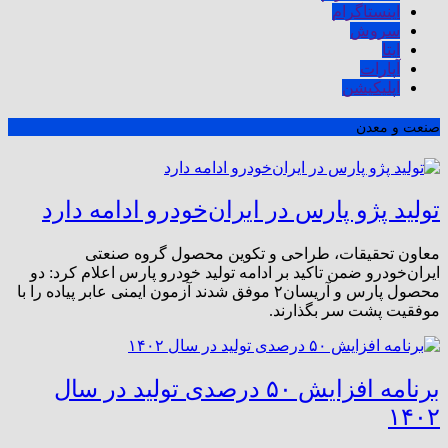
اینستاگرام
سروش
ایتا
آپارات
اپلیکیشن
صنعت و معدن
تولید پژو پارس در ایران‌خودرو ادامه‌ دارد
معاون تحقیقات، طراحی و تکوین محصول گروه صنعتی
ایران‌خودرو ضمن تاکید بر ادامه تولید خودرو پارس اعلام کرد: دو
محصول پارس و آریسان۲ موفق شدند آزمون ایمنی عابر پیاده را با
موفقیت پشت سر بگذارند.
برنامه افزایش ۵۰ درصدی تولید در سال
۱۴۰۲