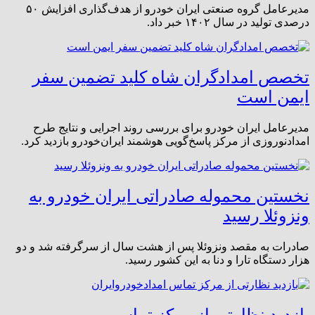
مدیرعامل گروه صنعتی ایران خودرو از هدف‌گذاری افزایش ۵۰
درصدی تولید در سال ۱۴۰۲ خبر داد.
تخصص امدادگران شاه کلید تضمین سفر
ایمن است
مدیرعامل ایران خودرو برای بررسی روند اجرایی و نتایج طرح
امدادنوروزی از مرکز پاسخ‌گویی هوشمند ایران‌خودرو بازدید کرد.
نخستین محموله صادراتی ایران خودرو به
ونزوئلا رسید
صادرات به مقصد ونزوئلا پس از هشت سال از سرگرفته شد و دو
هزار دستگاه تارا و دنا به این کشور رسید.
بازدید نظارتی از مرکز تماس