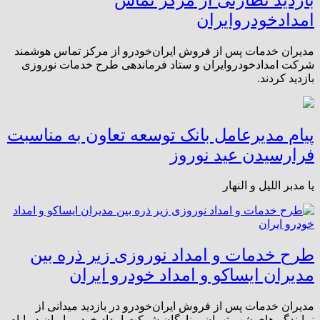
امدادخودروایران
مدیران خدمات پس از فروش ایران‌خودرو از مرکز تماس هوشمند
شرکت امدادخودروایران‌ و ستاد فرماندهی طرح خدمات نوروزی
بازدید کردند.
پیام مدیرعامل بانک توسعه تعاون به مناسبت
فرارسیدن عید نوروز
یا مدبر اللیل و النهار
طرح خدمات و امداد نوروزی زیر ذره بین
مدیران ایساکو و امداد خودرو‌ ایران
مدیران خدمات پس از فروش ایران‌خودرو در بازدید میدانی از
نمایندگی‌های شهر تهران و ناوگان شرکت امداد خودرو ایران در ایام