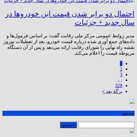
احتمال دو برابر شدن قیمت این خودروها در
سال جدید + جزئیات
مدیر روابط عمومی مرکز ملی رقابت گفت: بر اساس فرمول‌ها و
داده‌های جمع آوری شده درباره قیمت خودرو، بعد از تعطیلات نوروز
نقشه راه نهایی را شورای رقابت ارائه می‌دهد و پس از آن دستگاه
مربوطه قیمت را اعلام می‌کند.
1
2
3
…
328
برگهٔ بعد »
جستجو