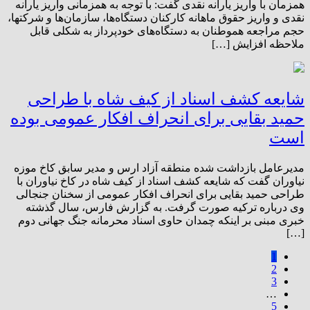
همزمان با واریز یارانه نقدی گفت: با توجه به همزمانی واریز یارانه
نقدی و واریز حقوق ماهانه کارکنان دستگاه‌ها، سازمان‌ها و شرکتها،
حجم مراجعه هموطنان به دستگاه‌های خودپرداز به شکلی قابل
ملاحظه افزایش […]
شایعه کشف اسناد از کیف شاه با طراحی
حمید بقایی برای انحراف افکار عمومی بوده
است
مدیرعامل بازداشت شده منطقه آزاد ارس و مدیر سابق کاخ موزه
نیاوران گفت که شایعه کشف اسناد از کیف شاه در کاخ نیاوران با
طراحی حمید بقایی برای انحراف افکار عمومی از سخنان جنجالی
وی درباره ترکیه صورت گرفت. به گزارش فارس، سال گذشته
خبری مبنی بر اینکه چمدان حاوی اسناد محرمانه جنگ جهانی دوم
[…]
1
2
3
…
5