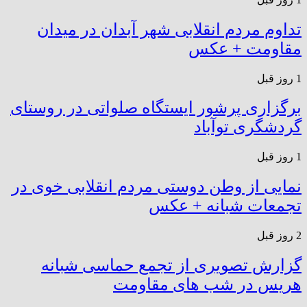
تداوم مردم انقلابی شهر آبدان در میدان
مقاومت + عکس
1 روز قبل
برگزاری پرشور ایستگاه صلواتی در روستای
گردشگری توآباد
1 روز قبل
نمایی از وطن دوستی مردم انقلابی خوی در
تجمعات شبانه + عکس
2 روز قبل
گزارش تصویری از تجمع حماسی شبانه
هریس در شب های مقاومت