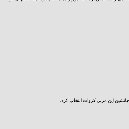
جانشین این مربی کروات انتخاب کرد.