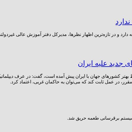
ندارد
امه دارد و در تازه‌ترین اظهار نظرها، مدیرکل دفتر آموزش عالی غیردو
ی جدید علیه ایران
هتر کشورهای جهان با ایران پیش آمده است، گفت: در عرف دیپلماتیک
قرر، در عمل ثابت کند که می‌توان به حاکمان غربی، اعتماد کرد.
ل سیستم برقرسانی طعمه حریق شد.