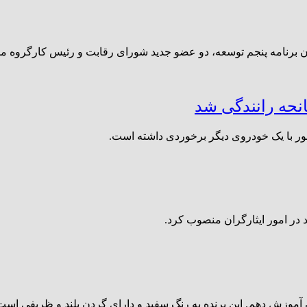
نحه رانندگی شد
ور با یک خودروی دیگر برخوردی داشته است.
در امور ایثارگران منصوب کرد.
آموزش دهم. این پرنده به رنگ سفید و دارای گردن بلند و ظریفی است. م