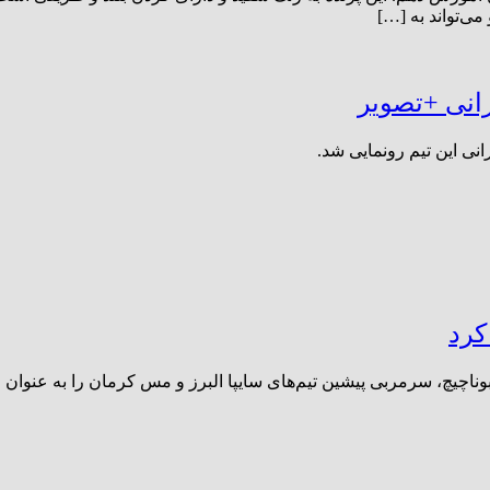
ی‌تواند به […]
یرانی +تصویر
رانی این تیم رونمایی شد.
کرد
ناچیچ، سرمربی پیشین تیم‌های سایپا البرز و مس کرمان را به عنوان 