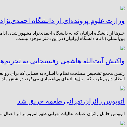
وزارت علوم پرونده‌ای از دانشگاه احمدی‌نژاد 
خبرها از دانشگاه ایرانیان که به دانشگاه احمدی‌نژاد مشهور شده، اد
بین‌المللی (با نام دانشگاه ایرانیان) در این دفتر موجود نیست.
واکنش آیت‌الله هاشمی رفسنجانی به تحریم‌ها
رئیس مجمع تشخیص مصلحت نظام با اشاره به فضایی که برای روابط ب
انتظار داریم غرب که سال‌ها ادعای بی‌اعتمادی می‌کرد، در شش ماه م
اتوبوس زائران تهرانی طعمه حریق شد
اتوبوس حامل زائران عتبات عالیات تهرانی ظهر امروز بر اثر اتصا