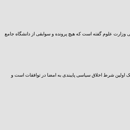
لتی وزارت علوم گفته است که هیچ پرونده و سوابقی از دانشگاه جامع
 اولین شرط اخلاق سیاسی پایبندی به امضا در توافقات است و