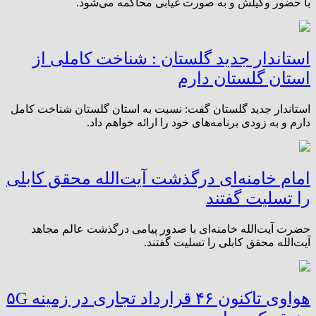
با حضور وکیلش و به صورت غیابی محاکمه می‌شود.
استاندار جدید گلستان : شناخت کاملی از
استان گلستان ‌دارم
استاندار جدید گلستان گفت: نسبت به استان گلستان شناخت کامل
دارم و به زودی برنامه‌های خود را ارائه خواهم داد.
امام خامنه‌ای درگذشت آیت‌الله محقق کابلی
را تسلیت گفتند
حضرت آیت‌الله خامنه‌ای با صدور پیامی درگذشت عالم مجاهد
آیت‌الله محقق کابلی را تسلیت گفتند.
هواوی تاکنون ۴۶ قرارداد تجاری در زمینه ۵G