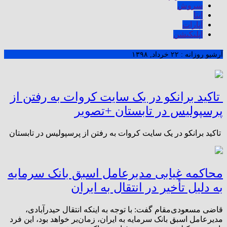
سروش
ایتا
آپارات
اپلیکیشن
آرشیو روزانه :
۲۲ خرداد, ۱۳۹۸
تاکید برانکو در یک سایت کروات به رفتن از
پرسپولیس در تابستان +تصویر
تاکید برانکو در یک سایت کروات به رفتن از پرسپولیس در تابستان
محاکمه غیابی مدیرعامل اسبق بانک سرمایه
به دلیل تأخیر در انتقال به ایران
قاضی مسعودی‌مقام گفت: با توجه به اینکه انتقال حیدرآبادی،
مدیرعامل اسبق بانک سرمایه به ایران‌، زمان‌بر خواهد بود، این فرد