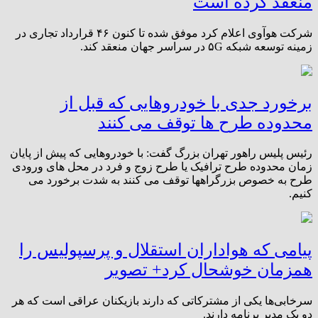
منعقد کرده است
شرکت هوآوی اعلام کرد موفق شده‌ تا کنون ۴۶ قرارداد تجاری در
زمینه توسعه شبکه ۵G در سراسر جهان منعقد کند.
برخورد جدی با خودروهایی که قبل از
محدوده طرح ها توقف می کنند
رئیس پلیس راهور تهران بزرگ گفت: با خودروهایی که پیش از پایان
زمان محدوده طرح ترافیک یا طرح زوج و فرد در محل های ورودی
طرح به خصوص بزرگراهها توقف می کنند به شدت برخورد می
کنیم.
پیامی که هواداران استقلال و پرسپولیس را
همزمان خوشحال کرد+ تصویر
سرخابی‌ها یکی از مشترکاتی که دارند بازیکنان عراقی است که هر
دو یک مدیر برنامه دارند.