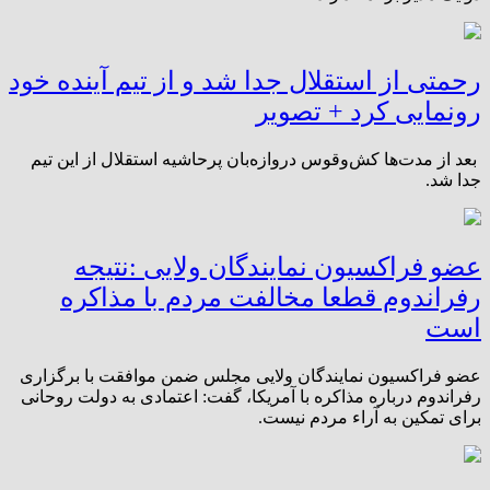
رحمتی از استقلال جدا شد و از تیم آینده خود
رونمایی کرد + تصویر
بعد از مدت‌ها کش‌وقوس دروازه‌بان پرحاشیه استقلال از این تیم
جدا شد.
عضو فراکسیون نمایندگان ولایی :نتیجه
رفراندوم قطعا مخالفت مردم با مذاکره
است
​عضو فراکسیون نمایندگان ولایی مجلس ضمن موافقت با برگزاری
رفراندوم درباره مذاکره با آمریکا، گفت: اعتمادی به دولت روحانی
برای تمکین به آراء مردم نیست.