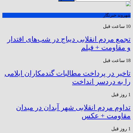
شهروند خبرنگار
10 ساعت قبل
تجمع مردم انقلابی دیباج در شب‌های اقتدار
و مقاومت + فیلم
18 ساعت قبل
تاخیر در پرداخت مطالبات گندمکاران ایلامی
را به دردسر انداخت
1 روز قبل
تداوم مردم انقلابی شهر آبدان در میدان
مقاومت + عکس
1 روز قبل