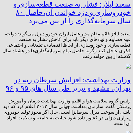
سعید لیلاز: فشار به صنعت قطعه‌سازی و
خودروسازی و دزد خواندن آن،حاصل ۸۰
سال سرمایه‌گذاری را از بین می‌برد
سعید لیلاز قائم مقام مدیرعامل ایران خودرو دیزل می‌گوید: دولت،
قوه قضاییه و نهادهای دیگر باید برای کاهش فشار به صنعت
قطعه‌سازی و خودروسازی از لحاظ اقتصادی، تبلیغاتی و اجتماعی
فکری عاجل کنند وگرنه حاصل تمام سرمایه‌گذاری‌ها در هشتاد سال
گذشته از بین خواهد رفت.
وزارت بهداشت: افزایش سرطان ریه در
تهران، مشهد و تبریز طی سال های ۹۵ و ۹۶
رئیس گروه سلامت هوا و اقلیم وزارت بهداشت درمان و آموزش
پزشکی گفت: سازمان بهداشت جهانی سال ۲۰۱۲ اعلام کرد که دود
ناشی از سوخت دیزل سرطانزا است، حال اگر مجوز تولید خودروی
سواری دیزلی در کشور داده شود خیانت به جامعه و سلامت افراد
آن است.