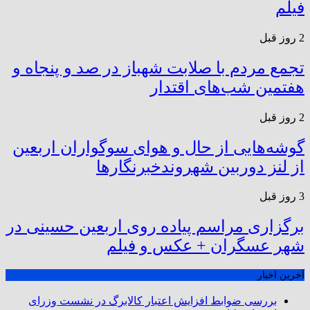
فیلم
2 روز قبل
تجمع مردم با صلابت شهباز در صد و پنجاه و
هفتمین شب‌های اقتدار
2 روز قبل
گوشه‌هایی از حال و هوای سوگواران اربعین
از لنز دوربین شهروندخبرنگار‌ها
3 روز قبل
برگزاری مراسم پیاده روی اربعین حسینی در
شهر عسگران + عکس و فیلم
آخرین اخبار
بررسی ضوابط افزایش اعتبار کالابرگ در نشست وزرای