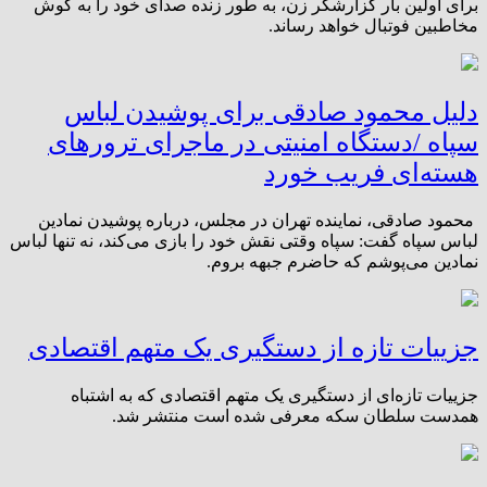
برای اولین بار گزارشگر زن، به طور زنده صدای خود را به گوش
مخاطبین فوتبال خواهد رساند.
دلیل محمود صادقی برای پوشیدن لباس
سپاه /دستگاه امنیتی در ماجرای ترورهای
هسته‌ای فریب خورد
محمود صادقی، نماینده تهران در مجلس، درباره پوشیدن نمادین
لباس سپاه گفت: سپاه وقتی نقش خود را بازی می‌کند، نه تنها لباس
نمادین می‌پوشم که حاضرم جبهه بروم.
جزییات تازه از دستگیری یک متهم اقتصادی
جزییات تازه‌ای از دستگیری یک متهم اقتصادی که به اشتباه
همدست سلطان سکه معرفی شده است منتشر شد.