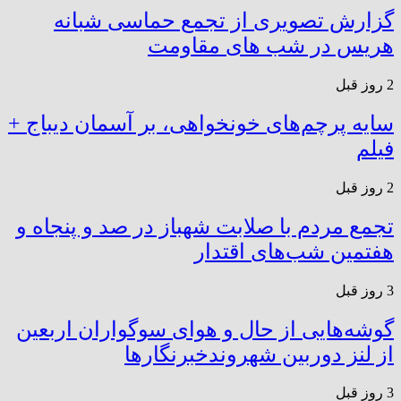
گزارش تصویری از تجمع حماسی شبانه
هریس در شب های مقاومت
2 روز قبل
سایه پرچم‌های خونخواهی، بر آسمان دیباج +
فیلم
2 روز قبل
تجمع مردم با صلابت شهباز در صد و پنجاه و
هفتمین شب‌های اقتدار
3 روز قبل
گوشه‌هایی از حال و هوای سوگواران اربعین
از لنز دوربین شهروندخبرنگار‌ها
3 روز قبل