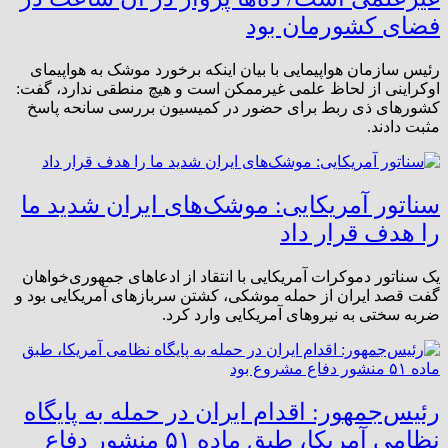
فضای کشورمان بود
رئیس سازمان هواپیمایی با بیان اینکه برخورد موشک به هواپیمای
اوکراینی از لحاظ علمی غیرممکن است و هیچ منطقی ندارد، گفت:
کشورهای ذی ربط برای حضور در کمیسیون بررسی سانحه پاسخ
مثبت دادند.
سناتور آمریکایی: موشک‌های ایران شدید ما
را هدف قرار داد
یک سناتور دموکرات آمریکایی با انتقاد از ادعاهای جمهوری‌خواهان
گفت قصد ایران از حمله موشکی، کشتن سربازهای آمریکایی بود و
ضربه سختی به نیروهای آمریکایی وارد کرد.
رئیس‌جمهور: اقدام ایران در حمله به پایگاه
نظامی آمریکا، طبق ماده ۵۱ منشور دفاع