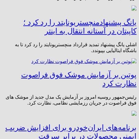
یانگ پیشنهادمنچستریونایتد را رد کرد ؛
کاپیتان در آستانه انتقال به اینتر
اشلی یانگ پیشنهاد تمدید قرارداد منچستریونایتد را رد کرد تا به
باشگاه ایتالیایی بپیوندد.
پوتین بر آزمایش موشک فوق فراصوت
نظارت کرد
رئیس‌جمهور روسیه امروز بر آزمایش یک مدل جدید از موشک های
فوق فراصوت در جریان رزمایشی نظامی، نظارت کرد.
برنامه‌های ایران‌خودرو برای افزایش ضریب
ایمنی محصولات در برابر سرقت