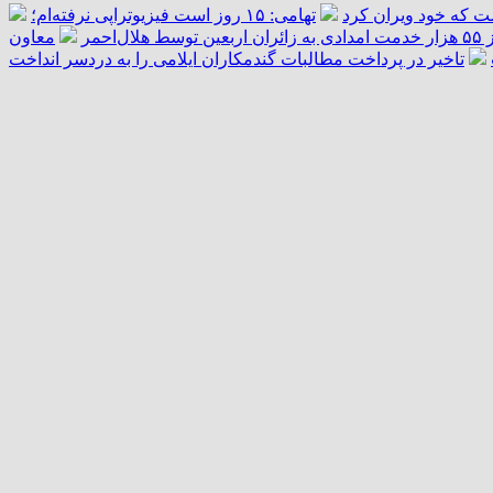
ست که خود ویران کرد
تهامی: ۱۵ روز است فیزیوتراپی نرفته‌ام؛
ال‌احمر
معاون
تاخیر در پرداخت مطالبات گندمکاران ایلامی را به دردسر انداخت