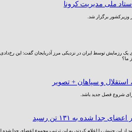
ستاد ملی مدیریت کرونا
 وزیرکشور برگزار شد.
ری یک رزمایش توسط ایران در نزدیکی مرز آذربایجان گفت: این رخ‌داد
 ما؟
استقلال و سپاهان + تصویر
برای شروع فصل جدید باشد.
جدا شده به ۱۳۱ تن رسید