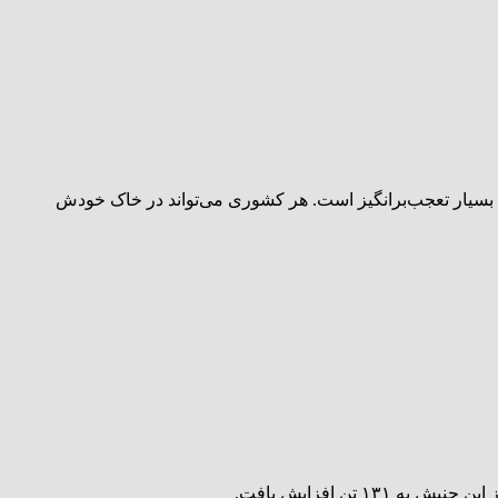
ی بسیار تعجب‌برانگیز است. هر کشوری می‌تواند در خاک خودش