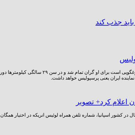
ولیس
سر باز زدن از خدمت سربازی برای این مدافع که در 
نماینده ایران یعنی پرسپولیس خواهد داشت.
 اعلام کرد+ تصویر
ل در کشور اسپانیا، شماره تلفن همراه لوئیس انریکه در اختیار همگان