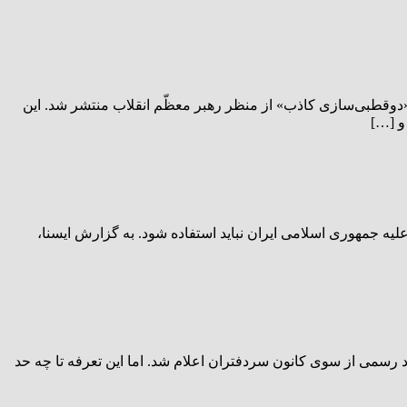
«دوقطبی‌سازی کاذب» از منظر رهبر معظّم انقلاب منتشر شد. این
و […]
یه جمهوری اسلامی ایران نباید استفاده شود. به گزارش ایسنا،
اد رسمی از سوی کانون سردفتران اعلام شد. اما این تعرفه تا چه حد