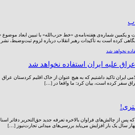
اب
یکمین شماره‌ی هفته‌نامه‌ی «خط حزب‌الله» با تبیین ابعاد موضوع 
گاهی کرده است به تأکیدات رهبر انقلاب درباره لزوم ثبت‌وضبط، نشر 
عراق علیه ایران استفاده نخواهد شد
 ایران تاکید داشتیم که به هیچ عنوان از خاک اقلیم کردستان عراق عل
راق سفر کرده است، بیان کرد: ما واقعا در […]
د که پس از چالش‌های فراوان بالاخره تعرفه جدید حق‌التحریر دفاتر اسن
ار سال یک بار افزایش می‌یابد بررسی‌های میدانی تجارت‌نیوز […]