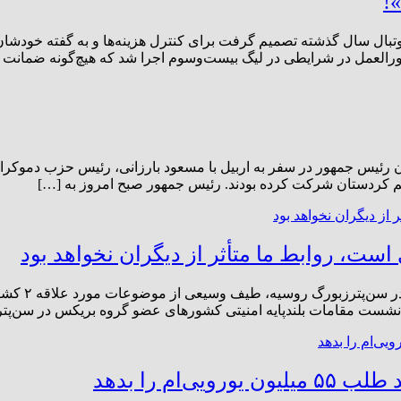
!
بال سال گذشته تصمیم گرفت برای کنترل هزینه‌ها و به گفته خودشان
ستورالعمل در شرایطی در لیگ بیست‌وسوم اجرا شد که هیچ‌گونه ضمانت 
رئیس جمهور در سفر به اربیل با مسعود بارزانی، رئیس حزب دموکرات
قلیم کردستان شرکت کرده بودند. رئیس جمهور صبح امروز به […]
ست، روابط ما متأثر از دیگران نخواهد بود
در دیدار دبی
ه نشست مقامات بلندپایه امنیتی کشورهای عضو گروه بریکس در سن‌پت
ام را بدهد