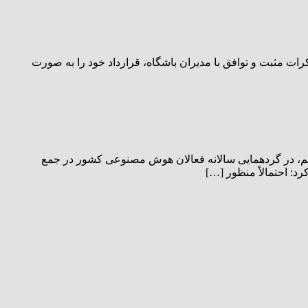
شنبه پس از مذاکرات مثبت و توافق با مدیران باشگاه، قرارداد خود را به صورت
م، در گردهمایی سالانه فعالان هوش مصنوعی کشور در جمع
: احتمالاً منظور […]