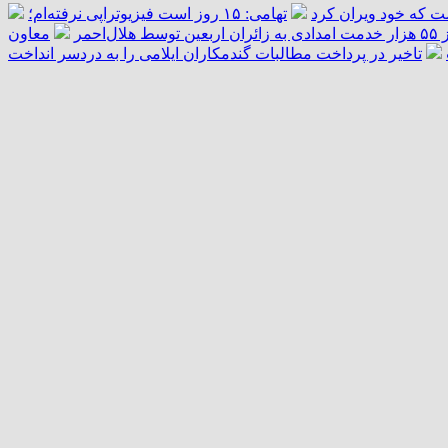
ست که خود ویران کرد
تهامی: ۱۵ روز است فیزیوتراپی نرفته‌ام؛
ال‌احمر
معاون
تاخیر در پرداخت مطالبات گندمکاران ایلامی را به دردسر انداخت