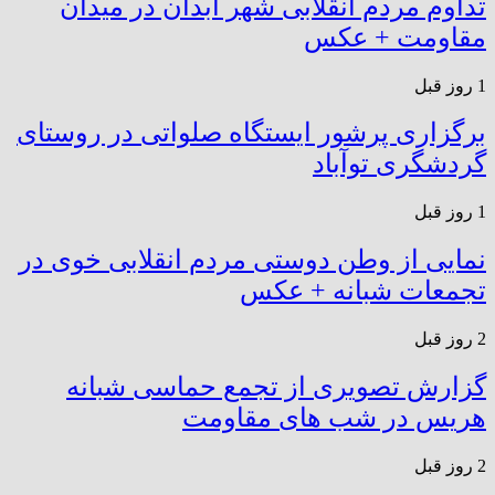
تداوم مردم انقلابی شهر آبدان در میدان
مقاومت + عکس
1 روز قبل
برگزاری پرشور ایستگاه صلواتی در روستای
گردشگری توآباد
1 روز قبل
نمایی از وطن دوستی مردم انقلابی خوی در
تجمعات شبانه + عکس
2 روز قبل
گزارش تصویری از تجمع حماسی شبانه
هریس در شب های مقاومت
2 روز قبل