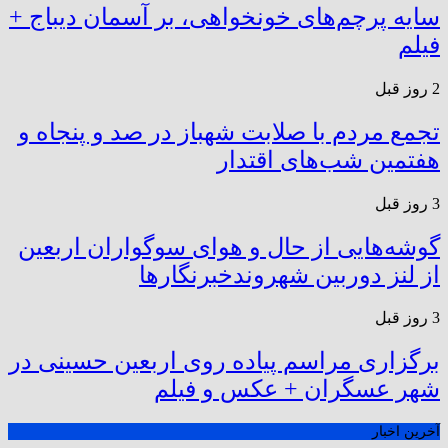
سایه پرچم‌های خونخواهی، بر آسمان دیباج +
فیلم
2 روز قبل
تجمع مردم با صلابت شهباز در صد و پنجاه و
هفتمین شب‌های اقتدار
3 روز قبل
گوشه‌هایی از حال و هوای سوگواران اربعین
از لنز دوربین شهروندخبرنگار‌ها
3 روز قبل
برگزاری مراسم پیاده روی اربعین حسینی در
شهر عسگران + عکس و فیلم
آخرین اخبار