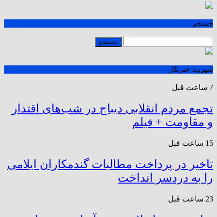
جستجو
شهروند خبرنگار
7 ساعت قبل
تجمع مردم انقلابی دیباج در شب‌های اقتدار
و مقاومت + فیلم
15 ساعت قبل
تاخیر در پرداخت مطالبات گندمکاران ایلامی
را به دردسر انداخت
23 ساعت قبل