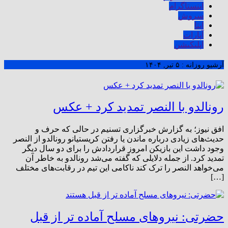
اینستاگرام
سروش
ایتا
آپارات
اپلیکیشن
آرشیو روزانه :
۵ تیر, ۱۴۰۴
رونالدو با النصر تمدید کرد + عکس
افق نیوز؛ به گزارش خبرگزاری تسنیم در حالی که حرف و
حدیث‌های زیادی درباره ماندن یا رفتن کریستیانو رونالدو از النصر
وجود داشت این بازیکن امروز قراردادش را برای دو سال دیگر
تمدید کرد. از جمله دلایلی که گفته می‌شد رونالدو به خاطر آن
می‌خواهد النصر را ترک کند ناکامی این تیم در رقابت‌های مختلف
[…]
حضرتی: نیروهای مسلح آماده تر از قبل