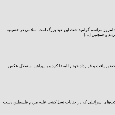
مروز مراسم گرامیداشت این عید بزرگ امت اسلامی در حسینیه
حضور یافت و قرارداد خود را امضا کرد و با پیراهن استقلال عکس
کاری با نهادها و شرکت‌های اسرائیلی که در جنایات نسل‌کشی علیه مردم فلسطین دست