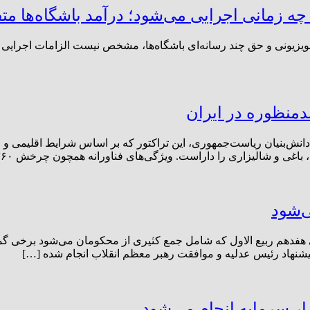
مانی اجرایی می‌شود؛ درآمد باشگاه‌ها م
ویزیونی و حق چند رسانه‌ای باشگاه‌ها، مشخص نیست الزامات اجرایی آ
ندمنظوره در ایران
و شالیزاری را داراست. ویژگی‌های فناورانه همچون چرخش ۳۶۰ درجه، […]
ی‌شود
هفدهم ربیع الاول که شامل جمع کثیری از محکومان می‌شود برخی گمان
یشنهاد رئیس عدلیه و موافقت رهبر معظم انقلاب انجام شده […]
ار سرمایه انجام می‌شود