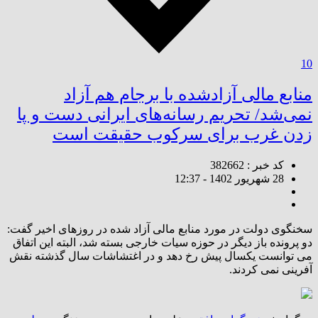
10
منابع مالی آزادشده با برجام هم آزاد
نمی‌شد/ تحریم رسانه‌های ایرانی دست و پا
زدن غرب برای سرکوب حقیقت است
کد خبر : 382662
28 شهریور 1402 - 12:37
سخنگوی دولت در مورد منابع مالی آزاد شده در روزهای اخیر گفت:
دو پرونده باز دیگر در حوزه سیات خارجی بسته شد، البته این اتفاق
می توانست یکسال پیش رخ دهد و در اغتشاشات سال گذشته نقش
آفرینی نمی کردند.