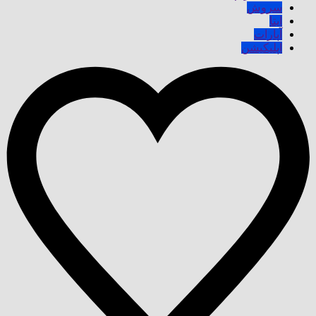
سروش
ایتا
آپارات
اپلیکیشن