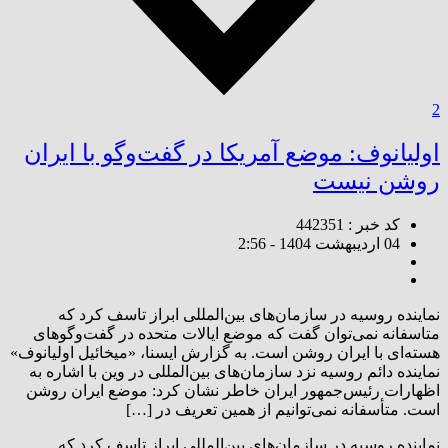
2
اولیانوف: موضع آمریکا در گفت‌وگو با ایران
روشن نیست
کد خبر : 442351
04 اردیبهشت 1404 - 2:56
نماینده روسیه در سازمان‌های بین‌المللی ابراز تاسف کرد که
متاسفانه نمی‌توان گفت که موضع ایالات متحده در گفت‌وگوهای
هسته‌ای با ایران روشن است. به گزارش ایسنا، «میخائیل اولیانوف»
نماینده دائم روسیه نزد سازمان‌های بین‌المللی در وین با اشاره به
اظهارات رئیس‌جمهور ایران خاطر نشان کرد: موضع ایران روشن
است. متأسفانه نمی‌توانیم از همین تعریف در […]
نماینده روسیه در سازمان‌های بین‌المللی ابراز تاسف کرد که