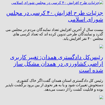
جزئیات طرح افزایش ۴۰ کرسی در مجلس
شورای اسلامی
بیست سال از آخرین افزایش تعداد نمایندگان مردم در مجلس می
گذرد و نمایندگان طرحی تدوین کرده اند که تعداد کرسی های
مجلس ۴۰ نفر افزایش یابد.
رئیس‌کل دادگستری همدان: تغییر کاربری
اراضی کشاورزی در همدان مشکل ساز
شده است
رئیس کل دادگستری استان همدان گفت:اگر خاک کشوری
دستخوش تغییرات شود و یا به هر نحوی از بین برود برگشت ناپذیر
بوده و قابلیت کشت را از دست می‌دهد.