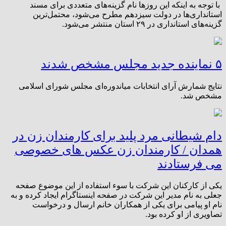
با توجه به اینکه این روزها نام گزینه‌های متعددی برای ‌مسند
استانداری‌‌ها در دولت سیزدهم مطرح می‌شود، ‌محتمل‌ترین
گزینه‌های استانداری در ۲۹ استان ‌منتشر می‌شود.
۵ نماینده جدید مجلس مشخص شدند
نتایج شمارش آرای انتخابات میاندوره‌ای مجلس شورای اسلامی
مشخص شد.
دام شیطانی مرد پلید برای کارمندان زن در
همدان / کارمندان زن عکس های خصوصی
می فرستادند
یکی از کارکنان این شرکت با سوء استفاده از این موضوع صفحه
جعلی به نام مدیر این شرکت در صفحه اینستاگرام ایجاد کرده و به
نام او پیامی برای یکی از همکاران خانم ارسال و درخواست
تصاویری از او کرده بود.