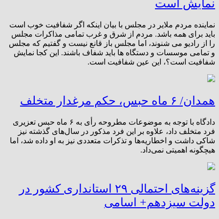
نمایش است
نماینده مردم ملایر در مجلس با بیان اینکه اگر شفافیت خوب است
باید برای همه باشد. مردم از شرق و غرب تمامی مذاکرات مجلس
را از رادیو می شنوند، اما مجلس باز قانع نیست و گفتیم که مجلس
و تمامی موسسات و دستگاه ها باید شفاف باشند. این کجا نمایش
شفافیت است؟، این عین شفافیت است.
همدان/ ۶ ماه حبس، حکم مرغدار متخلف
دادگاه با توجه به موضوعات مطروحه رأی به ۶ ماه حبس تعزیری
فرد متخلف داد، علاوه بر این فرد مذکور در سال‌های گذشته نیز
شاکی داشت و اخطاریه‌ها و تذکرات متعددی نیز به او داده شد، اما
هیچگونه اهمیتی نمی‌داد.
گزینه‌های احتمالی ۲۹ استانداری کشور در
دولت سیزدهم+ اسامی