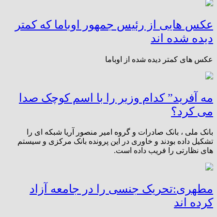
عکس هایی از رئیس جمهور اوباما که کمتر
دیده شده اند
عکس های کمتر دیده شده از اوباما
مه آفرید” کدام وزیر را با اسم کوچک صدا
می کرد؟
بانک ملی ، بانک صادرات و گروه امیر منصور آریا شبکه ای را
تشکیل داده بودند و خاوری در این پرونده بانک مرکزی و سیستم
های نظارتی را فریب داده است.
مطهری:تحریک جنسی را در جامعه آزاد
کرده اند