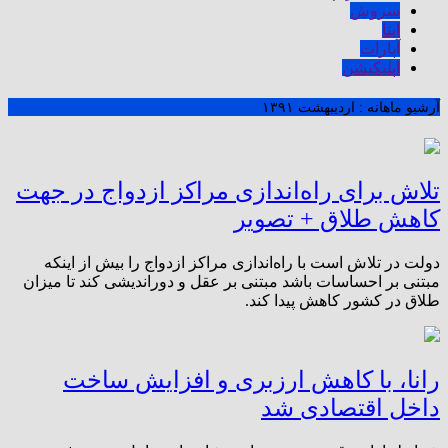
سروش
ایتا
آپارات
اپلیکیشن
آرشیو ماهانه :
اردیبهشت ۱۳۹۱
تلاش برای راه‌اندازی مراکز ازدواج در جهت
کاهش طلاق + تصویر
دولت در تلاش است با راه‌اندازی مراکز ازدواج را بیش از اینکه
مبتنی بر احساسات باشد مبتنی بر عقل و دور‌اندیشی کند تا میزان
طلاق در کشور کاهش پیدا کند.
رانا، با کاهش ارزبری و افزایش ساخت
داخل اقتصادی شد