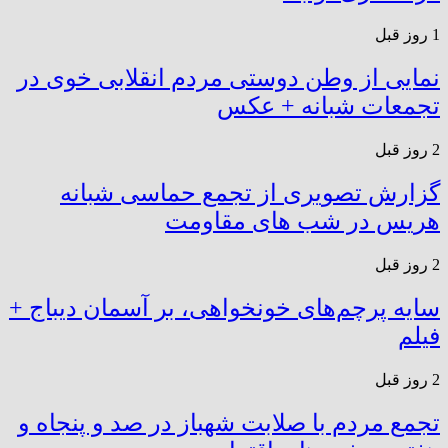
1 روز قبل
نمایی از وطن دوستی مردم انقلابی خوی در
تجمعات شبانه + عکس
2 روز قبل
گزارش تصویری از تجمع حماسی شبانه
هریس در شب های مقاومت
2 روز قبل
سایه پرچم‌های خونخواهی، بر آسمان دیباج +
فیلم
2 روز قبل
تجمع مردم با صلابت شهباز در صد و پنجاه و