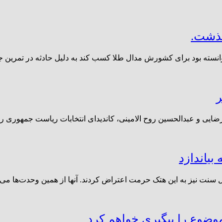
ر
ایی و عبدالحسین روح الامینی، کاندیدای انتخابات ریاست جمهوری را
بیاندازد
نت نیز به این هتک حرمت اعتراض کردند. آنها از همین وحدت‌ها می‌ت
ضوع را پیگیری خواهم کرد