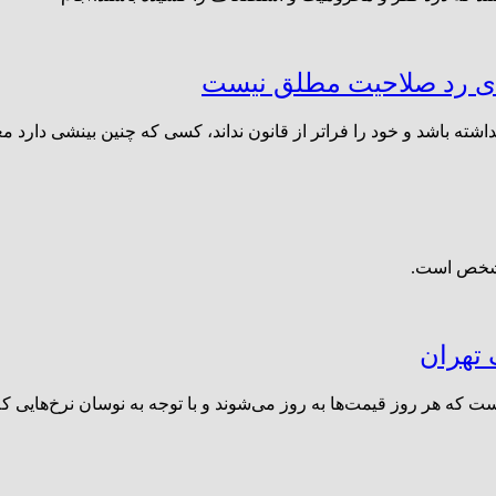
ای رد صلاحیت مطلق نیست
اشد و خود را فراتر از قانون نداند، کسی که چنین بینشی دارد معلوم
امشخص است.
 تهران
 که هر روز قیمت‌ها به روز می‌شوند و با توجه به نوسان نرخ‌هایی 