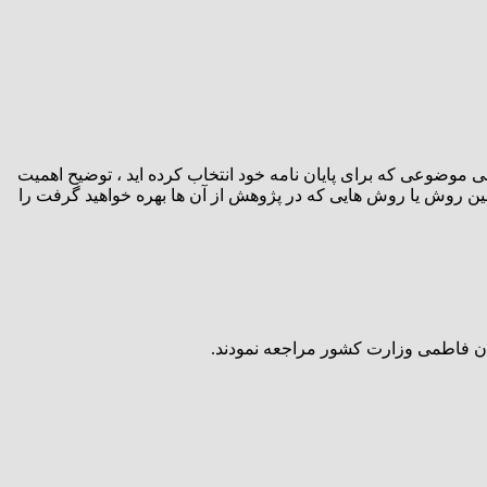
 موضوعی که برای پایان نامه خود انتخاب کرده اید ، توضیح اهمیت
نین روش یا روش هایی که در پژوهش از آن ها بهره خواهید گرفت را
مان فاطمی وزارت کشور مراجعه نمودند.