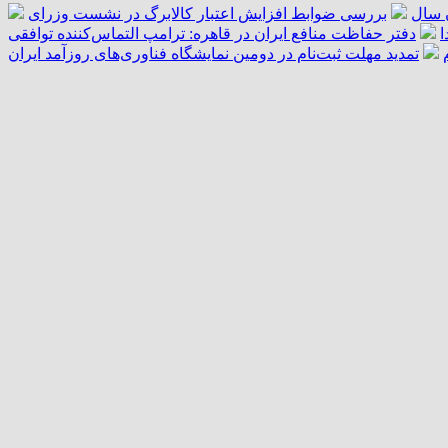
بررسی ضوابط افزایش اعتبار کالابرگ در نشست وزرای
ا
دفتر حفاظت منافع ایران در قاهره: ترامپ التماس‌کننده توافقی
تمدید مهلت ثبت‌نام در دومین نمایشگاه فناوری‌های روزآمد ایران