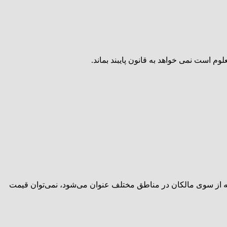
 است نمی خواهد به قانون پایبند بماند.
که از سوی مالکان در مناطق مختلف عنوان می‌شود، نمی‌توان قیمت