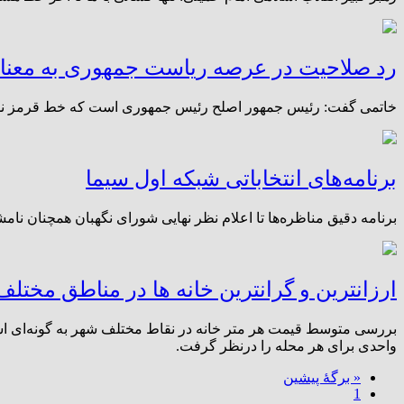
رد صلاحیت در عرصه ریاست جمهوری به معن
خاتمی گفت: رئیس جمهور اصلح رئیس جمهوری است که خط قرمز نداشته ب
برنامه‌های انتخاباتی شبکه اول سیما
برنامه دقیق مناظره‌‌ها تا اعلام نظر نهایی شورای نگهبان همچنان ن
ارزانترین و گرانترین خانه ها در مناطق مختلف
بررسی‌ متوسط قیمت هر متر خانه در نقاط مختلف شهر به گونه‌ای است
واحدی برای هر محله را درنظر گرفت.
« برگه‌ٔ پیشین
1