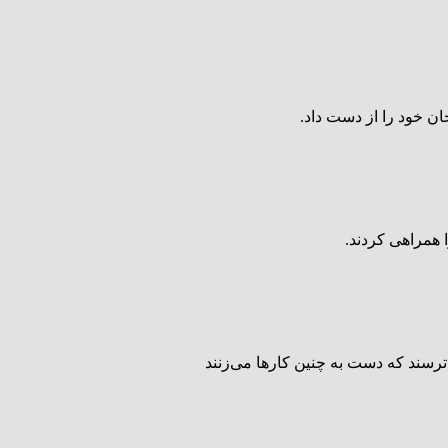
 همراهی کردند.
رسند که دست به چنین کارها می‌زنند