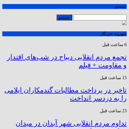
جستجو
شهروند خبرنگار
6 ساعت قبل
تجمع مردم انقلابی دیباج در شب‌های اقتدار
و مقاومت + فیلم
15 ساعت قبل
تاخیر در پرداخت مطالبات گندمکاران ایلامی
را به دردسر انداخت
23 ساعت قبل
تداوم مردم انقلابی شهر آبدان در میدان