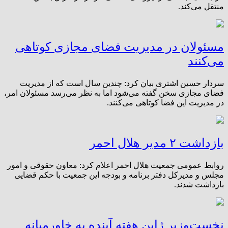
منتقل می‌کند.
مسئولان در مدیریت فضای مجازی کوتاهی
می‌کنند
سردار حسین اشتری بیان کرد: چندین سال است که از مدیریت
فضای مجازی سخن گفته می‌شود اما به نظر می‌رسد مسئولان امر،
در مدیریت این فضا کوتاهی می‌کنند.
بازداشت ۲ مدیر هلال احمر
روابط عمومی جمعیت هلال احمر اعلام کرد: معاون حقوقی و امور
مجلس و مدیرکل دفتر برنامه و بودجه این جمعیت با حکم قضایی
بازداشت شدند.
نخست‌وزیر ژاپن هفته آینده به خاورمیانه