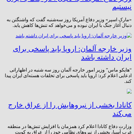
نیستیم
«مارک اسپر» وزیر دفاع آمریکا روز سه‌شنبه گفت که واشنگتن به
دنبال آغاز جنگ با ایران نبوده و می‌خواهد که تنش‌ها کاهش یابد.
وزیر خارجه آلمان: اروپا باید پاسخی برای
ایران داشته باشد
“هایکو ماس” وزیر امور خارجه آلمان روز سه‌ شنبه در اظهاراتی
ادعایی اعلام کرد: اروپا باید پاسخی برای تخلفات هسته‌ای ایران پیدا
کند.
کانادا بخشی از نیروهایش را از عراق خارج
می‌کند
وزارت دفاع کانادا اعلام کرد همزمان با افزایش تنش‌ها در منطقه
غرب آسیا، بخشی از نیروهای نظامی خود را از عراق به کویت