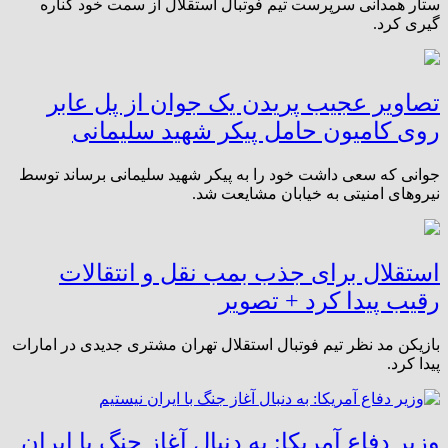
ستار همدانی سرپرست تیم فوتبال استقلال از سمت خود کناره
گیری کرد.
تصاویر عجیب پریدن یک جوان از پل عابر
روی کامیون حامل پیکر شهید سلیمانی
جوانی که سعی داشت خود را به پیکر شهید سلیمانی برساند توسط
نیروهای امنیتی به خیابان مشایعت شد.
استقلال برای جذب بمب نقل و انتقالات
رقیب پیدا کرد + تصویر
بازیکن مد نظر تیم فوتبال استقلال تهران مشتری جدیدی در امارات
پیدا کرد.
وزیر دفاع آمریکا: به دنبال آغاز جنگ با ایران