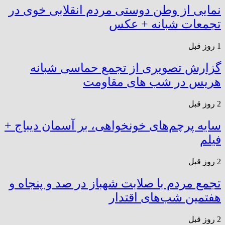
نمایی از وطن دوستی مردم انقلابی خوی در
تجمعات شبانه + عکس
1 روز قبل
گزارش تصویری از تجمع حماسی شبانه
هریس در شب های مقاومت
2 روز قبل
سایه پرچم‌های خونخواهی، بر آسمان دیباج +
فیلم
2 روز قبل
تجمع مردم با صلابت شهباز در صد و پنجاه و
هفتمین شب‌های اقتدار
2 روز قبل