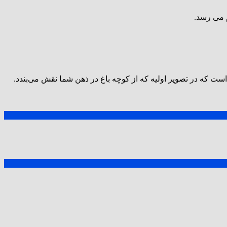
است که در تصویر اولیه‌ که از کوچه باغ در ذهن شما نقش می‌بندد.