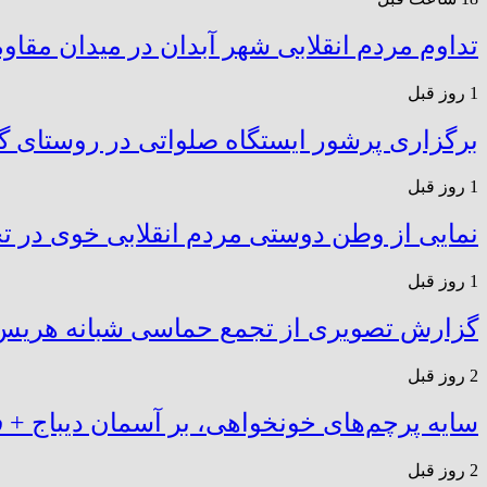
تداوم مردم انقلابی شهر آبدان در میدان مق
1 روز قبل
برگزاری پرشور ایستگاه صلواتی در روستای گ
1 روز قبل
نمایی از وطن دوستی مردم انقلابی خوی در 
1 روز قبل
گزارش تصویری از تجمع حماسی شبانه هری
2 روز قبل
سایه پرچم‌های خونخواهی، بر آسمان دیباج + ف
2 روز قبل