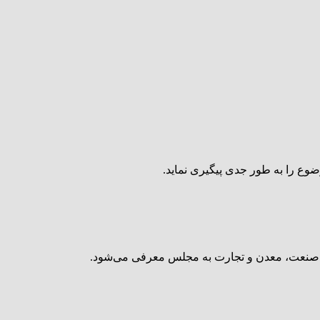
وع را به طور جدی پیگیری نماید.
دی صنعت، معدن و تجارت به مجلس معرفی می‌شود.