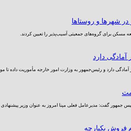
ر شهرها و روستا‌ها
 مسکن برای گروه‌های جمعیتی آسیب‌پذیر را تعیین کردند.
آمادگی دارد
ادگی دارد و رئیس‌جمهور به وزارت امور خارجه مأموریت داده تا موض
مت
ئیس جمهور گفت: مدیرعامل فعلی مپنا امروز به عنوان وزیر پیشنها
م فروش یکپارچه