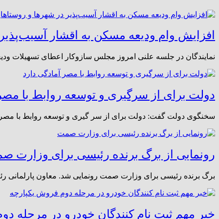
افزایش وام ودیعه مسکن به اقشار آسیب‌پذیر د
نمایندگان در جلسه علنی امروز مجلس سازوکار اعطای تسهیلات ودیعه
دولت برای از سرگیری و توسعه روابط با مصر 
سخنگوی دولت گفت: دولت برای از سر گیری و توسعه روابط با مصر آم
رونمایی از برگ برنده رئیسی برای وزارت ص
برگ برنده رئیسی برای وزارت صمت رونمایی شد. معاون پارلمانی ر
خبر مهم ثبت نام کنندگان خودرو در مرحله دو