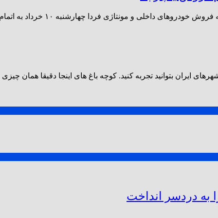
ی داخلی و مونتاژی فردا چهارشنبه ۱۰ خرداد به اتمام می رسد.
های ایران بتوانید تجربه کنید. کوچه باغ های اینجا دقیقا همان چیزی 
ا به دردسر انداخت