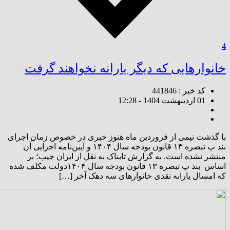
4
خانوارهایی که دیگر یارانه نخواهند گرفت
کد خبر : 441846
01 اردیبهشت 1404 - 12:28
با گذشت نیمی از فروردین ماه هنوز خبری در خصوص زمان اجرای
بند پ تبصره ۱۳ قانون بودجه سال ۱۴۰۴ و آیین‌نامه اجرایی آن
منتشر نشده است. به گزارش تابناک به نقل از ایران جیب؛ بر
اساس بند پ تبصره ۱۳ قانون بودجه سال ۱۴۰۴دولت مکلف شده
که امسال یارانه نقدی خانوارهای سه دهک آخر […]