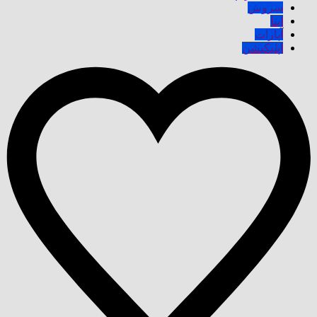
سروش
ایتا
آپارات
اپلیکیشن