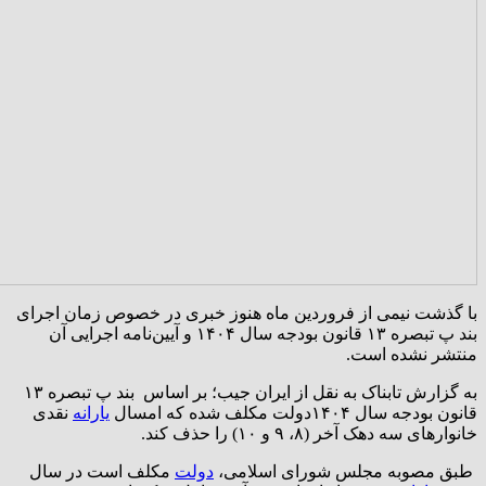
با گذشت نیمی از فروردین ماه هنوز خبری در خصوص زمان اجرای
بند پ تبصره ۱۳ قانون بودجه سال ۱۴۰۴ و آیین‌نامه اجرایی آن
منتشر نشده است.
به گزارش تابناک به نقل از ایران جیب؛ بر اساس بند پ تبصره ۱۳
قانون بودجه سال ۱۴۰۴دولت مکلف شده که امسال
یارانه
نقدی
خانوارهای سه دهک آخر (۸، ۹ و ۱۰) را حذف کند.
طبق مصوبه مجلس شورای اسلامی،
دولت
مکلف است در سال