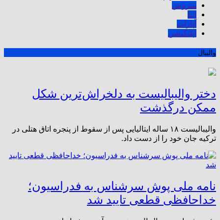
سروش
ایتا
آپارات
اپلیکیشن
والیبال
دختر والیبالیست به دلخراش‌ترین شکل
ممکن درگذشت
والیبالیست ۱۸ ساله ایتالیایی پس از سقوط از پنجره اتاق هتلی در
ترکیه جان خود را از دست داد.
نامه ملی پوش سرشناس به فدراسیون؛
خداحافظی قطعی تایید شد