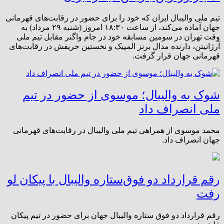
تیم ملی والیبال ایران که خود را برای حضور در رقابت‌های قهرمانی
جهان آماده می‌کند، از ساعت ۱۸:۳۰ امروز (شنبه ۲۹ مرداد) به
وقت تهران در سومین مسابقه خود در جام واگنر مقابل تیم ملی
آرژانیتن، دارنده مدال برنز المپیک و نخستین حریفش در رقابت‌های
قهرمانی جهان قرار گرفت.
شوک به والیبال؛ موسوی از حضور در تیم
ملی انصراف داد
محمد موسوی از همراهی تیم ملی والیبال در رقابت‌های قهرمانی
جهان انصراف داد.
رقم قرارداد دو فوق‌ستاره والیبال با پیکان لو
رفت
رقم قرارداد دو فوق ستاره والیبال جهان برای حضور در تیم پیکان