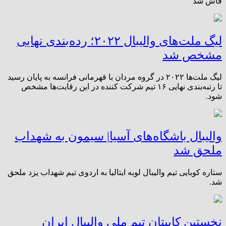
فاش شد
لیگ ملت‌های والیبال ۲۰۲۲؛ رده‌بندی نهایی
مشخص شد
لیگ ملت‌ها ۲۰۲۲ در گروه مردان با قهرمانی فرانسه به پایان رسید
تا رتبه‌بندی نهایی ۱۶ تیم شرکت کننده در این رقابت‌ها مشخص
شود.
والیبال باشگاه‌های آسیا| سیمون به شهداب
ملحق شد
ستاره کوبایی تیم والیبال لوبه ایتالیا به اردوی تیم شهداب یزد ملحق
شد.
نخستین کاپیتان تیم ملی والیبال ایران