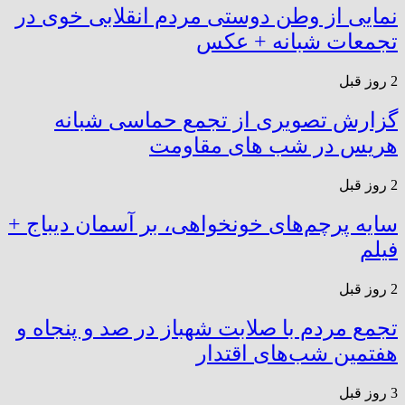
نمایی از وطن دوستی مردم انقلابی خوی در
تجمعات شبانه + عکس
2 روز قبل
گزارش تصویری از تجمع حماسی شبانه
هریس در شب های مقاومت
2 روز قبل
سایه پرچم‌های خونخواهی، بر آسمان دیباج +
فیلم
2 روز قبل
تجمع مردم با صلابت شهباز در صد و پنجاه و
هفتمین شب‌های اقتدار
3 روز قبل