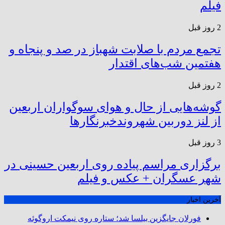
فیلم
2 روز قبل
تجمع مردم با صلابت شهباز در صد و پنجاه و
هفتمین شب‌های اقتدار
2 روز قبل
گوشه‌هایی از حال و هوای سوگواران اربعین
از لنز دوربین شهروندخبرنگار‌ها
3 روز قبل
برگزاری مراسم پیاده روی اربعین حسینی در
شهر عسگران + عکس و فیلم
آخرین اخبار
فورلان جایگزین بیلسا شد؛ ستاره روی نیمکت اروگوئه