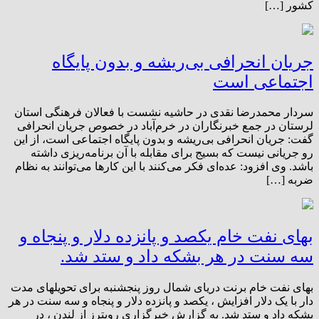
کشور […]
جریان انحرافی بی‌ریشه و بدون پایگاه
اجتماعی است
سردار محمدرضا نقدی در حاشیه نشست با فعالان فرهنگی استان
لرستان در جمع خبرنگاران در خرم‌آباد در خصوص جریان انحرافی
گفت: جریان انحرافی بی‌ریشه و بدون پایگاه اجتماعی است، از این
رو جریانی نیست که بسیج برای مقابله با آن برنامه‌ریزی داشته
باشد. وی افزود: عده‌ای فکر می‌کنند با این کارها می‌توانند به نظام
ضربه […]
بهای نفت خام یکصد و پانزده دلار و پنجاه و
سه سنت در هر بشکه داد و ستد شد.
بهای نفت خام برنت دریای شمال روز پنجشنبه برای تحویلهای مدت
دار با یک دلار افزایش ، یکصد و پانزده دلار و پنجاه و سه سنت در هر
بشکه داد و ستد شد. به گزارش خبرگزاری رویترز از لندن ، در