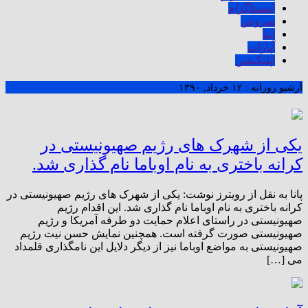
اینستاگرام
سروش
ایتا
آپارات
اپلیکیشن
آرشیو روزانه :
۱۲ خرداد, ۱۳۹۰
یکی از شهرک های رژیم صهیونیستی در
کرانه باختری به نام اوباما نام گذاری شد.
پانا به نقل از رویترز نوشت: یکی از شهرک های رژیم صهیونیستی در
کرانه باختری به نام اوباما نام گذاری شد. این اقدام رژیم
صهیونیستی در راستای اعلام حمایت دو طرفه آمریکا و رژیم
صهیونیستی صورت گرفته است. همچنین نمایش حسن نیت رژیم
صهیونیستی به مواضع اوباما نیز از دیگر دلایل این نامگذاری قلمداد
می […]