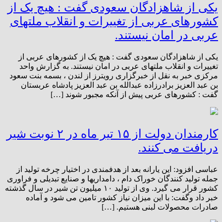
یکی از شاهزادگان سعودی گفت : هیچ یک از
کشورهای عربی از تغییرات و انقلاب ملتهای
عربی در امان نیستند.
یکی از شاهزادگان سعودی گفت : هیچ یک از کشورهای عربی از
تغییرات و انقلاب ملتهای عربی در امان نیستند. به گزارش واحد
مرکزی خبر به نقل از خبرگزاری رویترز از لندن ، بسمه بنت سعود
بن عبد العزیز برادرزاده عبدالله بن عبد العزیز پادشاه عربستان
گفت : کشورهای عربی پیش از آنکه مجبور شوند […]
کارمندان دولت از ۱۵ تیر ماه در ۲ نوبت شیر
دریافت می کنند.
عباسی افزود:‌ این یارانه بعد از هدفمندی در اختیار چرخه تولید از
جمله تولید‌ کنندگان خوراک دام ‌، دامداریها و صنایع تبدیلی و فراوری
کشور قرار می گیرد. وی از تولید ۱۰ میلیون تن شیر در سال گذشته
خبر داد وگفت: با این میزان نیاز کشور تامین می شود و آماده
صادرات محصولات لبنی هستیم. […]