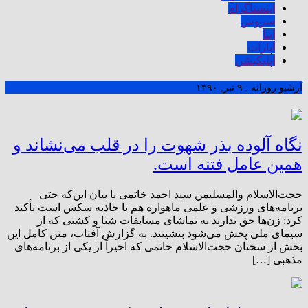
اینستاگرام
سروش
ایتا
آپارات
اپلیکیشن
آرشیو روزانه :
۹ تیر, ۱۳۹۰
نگاه آلوده بذر شهوت را در قلب می‌نشاند و
همین عامل فتنه است.
حجت‌الاسلام والمسلیمن سید احمد خاتمی با بیان این‌که حتی
برنامه‌های ورزشی و علمی ماهواره هم با جاذبه سکس است تأکید
کرد: زن‌ها حق ندارند به تماشای مسابقات شنا و کشتی که از
سیمای ملی پخش می‌شود بنشینند. به گزارش آفتاب، متن کامل این
بخش از سخنان حجت‌الاسلام خاتمی که اخیراً از یکی از برنامه‌های
مذهبی […]