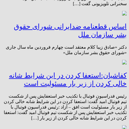
سخنرانی تلویزیونی گفت […]
اساس قطعنامه ضدایرانی شورای حقوق
بشر سازمان ملل
دکتر «صادق زیبا کلام معتقد است چهارم فروردین ماه سال جاری
«شورای حقوق بشر سازمان ملل»
کفاشیان:استعفا کردن در این شرایط شانه
خالی کردن از زیر بار مسئولیت است
رئیس فدراسیون فوتبال با تکذیب خبر استعفایش پس از شکست
تیم فوتبال امید گفت: استعفا کردن در این شرایط شانه خالی کردن
از زیر بار مسئولیت است افق – آزاد :رئیس فدراسیون فوتبال با
تکذیب خبر استعفایش پس از شکست تیم فوتبال امید گفت: استعفا
کردن در این شرایط شانه خالی کردن از زیر بار […]