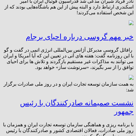
نادر فریاد شیران مدعی شد فدراسیون فوتبال ایران با امیر
اسکندری ارتباط دارد و البته پیش از این هم باشگاه‌هایی بودند که از
این شخص استفاده می‌کردند!
خبر مهم گروسی درباره احیای برجام
رافائل گروسی مدیرکل آژانس بین‌المللی انرژی اتمی در گفت و گو
با این روزنامه گفت: هفته های آتی در تعیین این که آیا آمریکا و ایران
می توانند به مذاکرات غیر مستقیم بازگردند و تلاش ها برای احیای
توافق را از سر بگیرند، «سرنوشت ساز» خواهد بود.
به همت سازمان توسعه تجارت ایران و در روز ملی صادرات برگزار
شد:
نشست صمیمانه صادرکنندگان با رئیس
جمهور
با برنامه ریزی و هماهنگی سازمان توسعه تجارت ایران و همزمان با
روز ملی صادرات، فعالان اقتصادی کشور و صادرکنندگان با رئیس