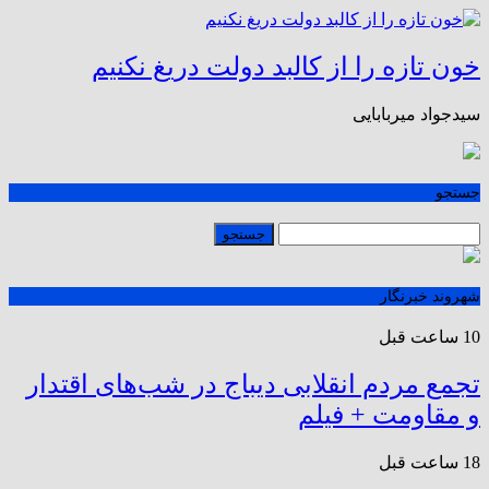
خون تازه را از کالبد دولت دریغ نکنیم
سیدجواد میربابایی
جستجو
شهروند خبرنگار
10 ساعت قبل
تجمع مردم انقلابی دیباج در شب‌های اقتدار
و مقاومت + فیلم
18 ساعت قبل