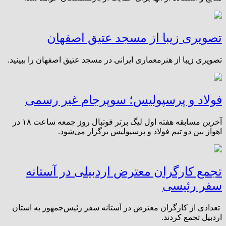
تصویری زیبا از مسجد عتیق اصفهان
تصویری زیبا از هنرمعماری ایرانی در مسجد عتیق اصفهان را ببینید.
فولاد و پرسپولیس؛ سوپرجام غیر رسمی
آخرین مسابقه هفته اول لیگ برتر فوتبال روز جمعه ساعت ۱۸ در
اهواز بین دو تیم فولاد و پرسپولیس برگزار می‌شود.
تجمع کارگران معترض اردبیلی در آستانه
سفر رئیسی
تعدادی از کارگران معترض در آستانه سفر رئیس‌جمهور به استان
اردبیل تجمع کردند.