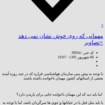
3
مهمانی که روی خوش نشان نمی دهد
+تصاویر
کد خبر : 39934
06 شهریور 1391 - 19:07
با توجه به پیش بینی سازمان هواشناسی قراره که در چند روزه آینده
بعضی از استانهای کشور مهمان ناخوانده داشته باشند.
اما باید دید که این مهمان ناخوانده جایی برای باریدن دارد؟
یا باید مثل قبل یا در خیابانها و جوی ها سرگردان باشد. اما با توجه به