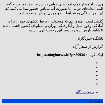
وی در ادامه از کمک امدادهای هوایی در این مناطق خبر داد و گفت:
البته امدادهای هوایی ما بصورت آماده باش حضور پیدا می کنند که
این امر بستگی به شرایط آب و هوایی در این منطقه دارد.
گفتنی است:‌ امیدواریم که مسئولین زیربط تلاشهای خود را برای
آمادگی وقوع سیل و آبگرفتگی تهران و استانهای کشور داشته باشند
تا شاهد بارش بدون دردسر این رحمت الهی باشیم.
باشگاه خبرنگاران
گزارش از سحر آرام
لینک کوتاه :
https://ofoghnews.ir/?p=39934
بدون دیدگاه
برچسب ها