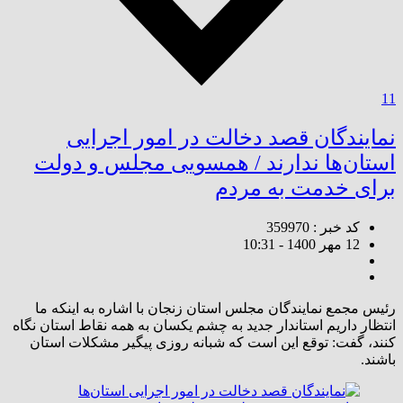
11
نمایندگان قصد دخالت در امور اجرایی
استان‌ها ندارند / همسویی مجلس و دولت
‌برای خدمت به مردم
کد خبر : 359970
12 مهر 1400 - 10:31
رئیس مجمع نمایندگان مجلس استان زنجان با اشاره به اینکه ما
انتظار داریم استاندار جدید به چشم یکسان به همه نقاط استان نگاه
کنند، گفت: توقع این است که شبانه روزی پیگیر مشکلات استان
باشند.